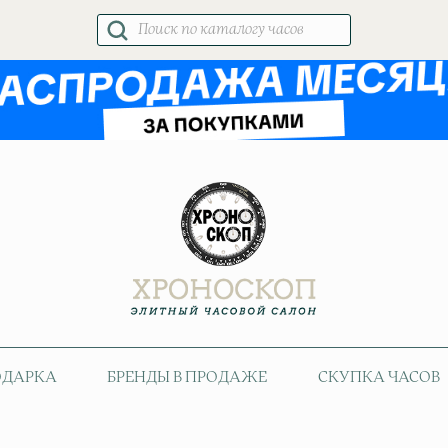
Поиск
товаров
ОДАРКА
БРЕНДЫ В ПРОДАЖЕ
СКУПКА ЧАСОВ