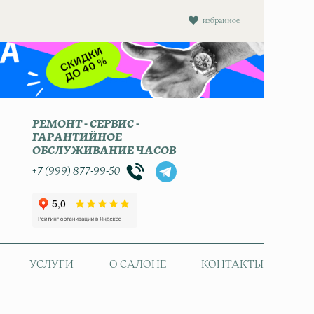
избранное
РЕМОНТ - СЕРВИС -
ГАРАНТИЙНОЕ
ОБСЛУЖИВАНИЕ ЧАСОВ
+7 (999) 877-99-50
УСЛУГИ
О САЛОНЕ
КОНТАКТЫ