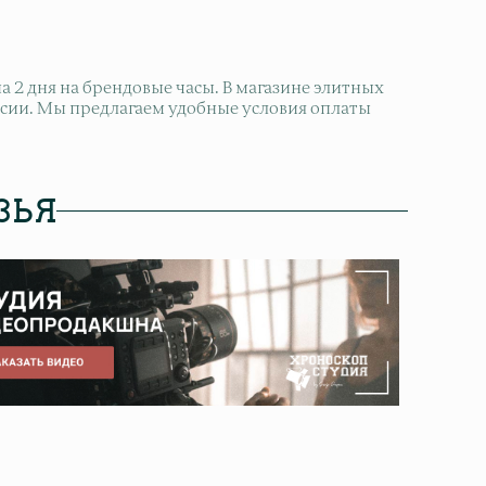
2 дня на брендовые часы. В магазине элитных
оссии. Мы предлагаем удобные условия оплаты
ЗЬЯ