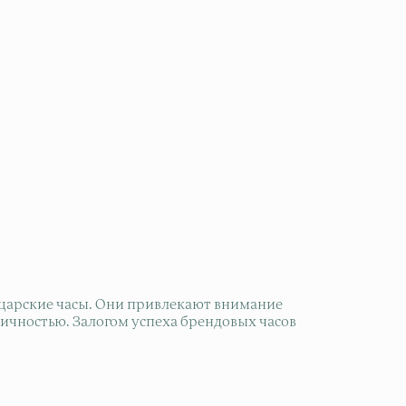
йцарские часы. Они привлекают внимание
ичностью. Залогом успеха брендовых часов