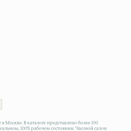
 Москве. В каталоге представлено более 100
деальном, 100% рабочем состоянии. Часовой салон