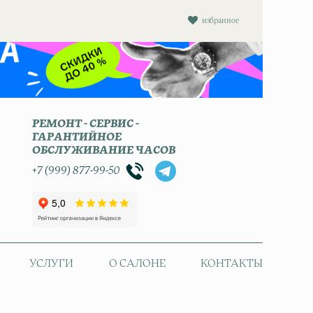
избранное
РЕМОНТ - СЕРВИС -
ГАРАНТИЙНОЕ
ОБСЛУЖИВАНИЕ ЧАСОВ
+7 (999) 877-99-50
УСЛУГИ
О САЛОНЕ
КОНТАКТЫ