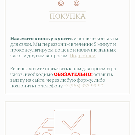
ПОКУПКА
Нажмите кнопку купить
и оставьте контакты
для связи. Мы перезвоним в течении 5 минут и
проконсультируем по цене и наличию данных
часов и другим вопросам.
Подробней
.
Если вы хотите подъехать к нам для просмотра
часов, необходимо
ОБЯЗАТЕЛЬНО!
оставить
заявку на сайте, через любую форму, либо
позвонить по телефону
+7 (965) 333-99-90
.