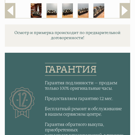
Осмотр и примерка происходит по предварительной
договоренности!
ГАРАНТИЯ
Гарантия подлинности — продаем
только 100% оригинальные часы.
Предоставляем гарантию 12 мес.
Бесплатный ремонт и обслуживание
в нашем сервисном центре.
Гарантия обратного выкупа,
приобретенных