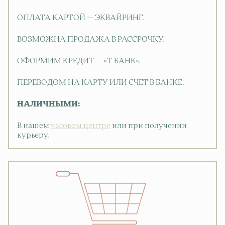
ОПЛАТА КАРТОЙ — ЭКВАЙРИНГ.
ВОЗМОЖНА ПРОДАЖА В РАССРОЧКУ.
ОФОРМИМ КРЕДИТ — «Т-БАНК».
ПЕРЕВОДОМ НА КАРТУ ИЛИ СЧЕТ В БАНКЕ.
НАЛИЧНЫМИ:
В нашем
часовом центре
или при получении
курьеру.