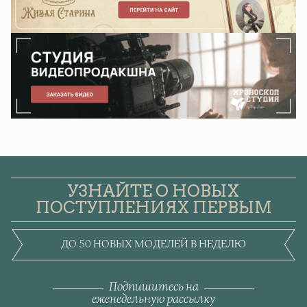
УЗНАЙТЕ О НОВЫХ
ПОСТУПЛЕНИЯХ ПЕРВЫМ
ДО 50 НОВЫХ МОДЕЛЕЙ В НЕДЕЛЮ
Подпишитесь на
еженедельную рассылку