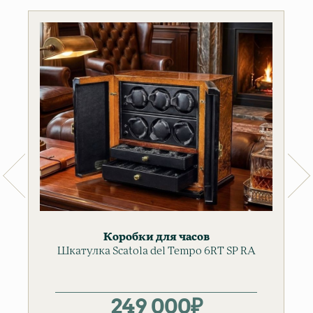
Коробки для часов
Шкатулка Scatola del Tempo 6RT SP RA
249 000
₽