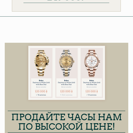
ПРОДАЙТЕ ЧАСЫ НАМ
ПО ВЫСОКОЙ ЦЕНЕ!