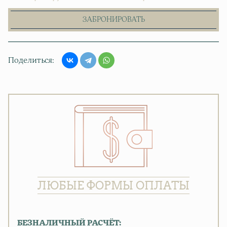
ЗАБРОНИРОВАТЬ
Поделиться
ЛЮБЫЕ ФОРМЫ ОПЛАТЫ
БЕЗНАЛИЧНЫЙ РАСЧЁТ: