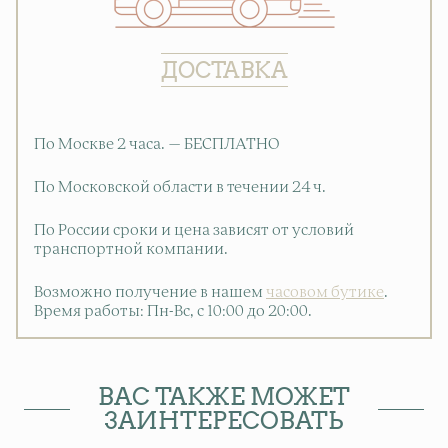
ДОСТАВКА
По Москве 2 часа. — БЕСПЛАТНО
По Московской области в течении 24 ч.
По России сроки и цена зависят от условий
транспортной компании.
Возможно получение в нашем
часовом бутике
.
Время работы: Пн-Вс, с 10:00 до 20:00
.
ВАС ТАКЖЕ МОЖЕТ
ЗАИНТЕРЕСОВАТЬ