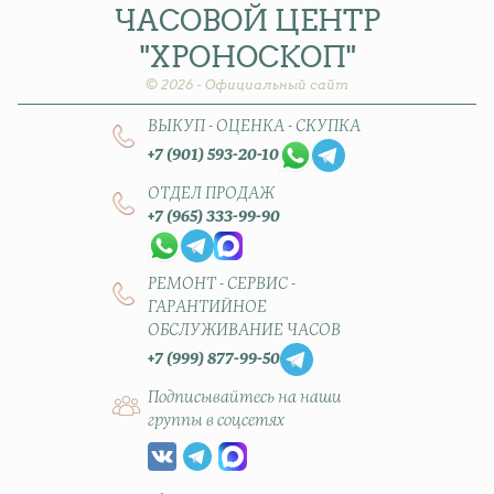
ЧАСОВОЙ
ЦЕНТР
"ХРОНОСКОП"
© 2026 - Официальный сайт
ВЫКУП - ОЦЕНКА - СКУПКА
+7 (901) 593-20-10
ОТДЕЛ ПРОДАЖ
+7 (965) 333-99-90
РЕМОНТ - СЕРВИС -
ГАРАНТИЙНОЕ
ОБСЛУЖИВАНИЕ ЧАСОВ
+7 (999) 877-99-50
Подписывайтесь на наши
группы в соцсетях