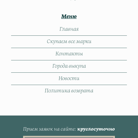
Меню
Главная
Скупаем все марки
Контакты
Города выкупа
Новости
Политика возврата
Прием заявок на сайте
круглосуточно