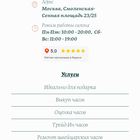
Адрес
Москва, Смоленская-
Сенная площадь 23/25
Режим работы салона
Пн-Пт: 10:00 - 20:00, Сб-
Вс: 11:00 - 19:00
Услуги
Идеально для подарка
Выкуп часов
Оценка часов
Трейд-Ин часов
Ремонт швейцарских часов