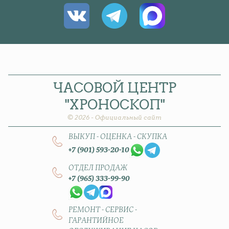
ЧАСОВОЙ
ЦЕНТР
"ХРОНОСКОП"
© 2026 - Официальный сайт
ВЫКУП - ОЦЕНКА - СКУПКА
+7 (901) 593-20-10
ОТДЕЛ ПРОДАЖ
+7 (965) 333-99-90
РЕМОНТ - СЕРВИС -
ГАРАНТИЙНОЕ