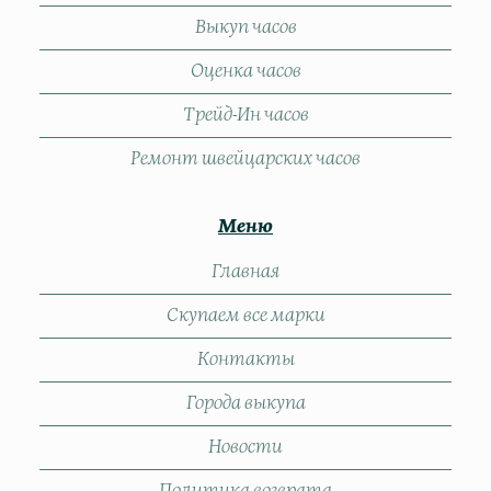
Выкуп часов
Оценка часов
Трейд-Ин часов
Ремонт швейцарских часов
Меню
Главная
Скупаем все марки
Контакты
Города выкупа
Новости