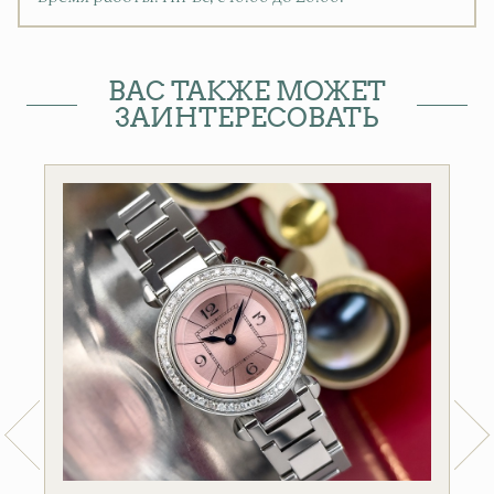
ВАС ТАКЖЕ МОЖЕТ
ЗАИНТЕРЕСОВАТЬ