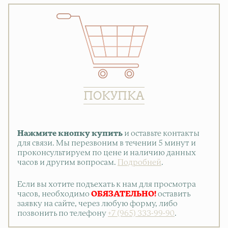
ПОКУПКА
Нажмите кнопку купить
и оставьте контакты
для связи. Мы перезвоним в течении 5 минут и
проконсультируем по цене и наличию данных
часов и другим вопросам.
Подробней
.
Если вы хотите подъехать к нам для просмотра
часов, необходимо
ОБЯЗАТЕЛЬНО!
оставить
заявку на сайте, через любую форму, либо
позвонить по телефону
+7 (965) 333-99-90
.