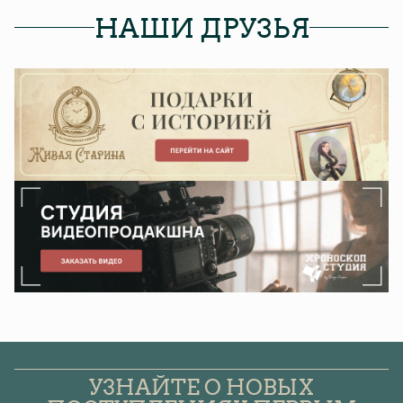
НАШИ ДРУЗЬЯ
УЗНАЙТЕ О НОВЫХ