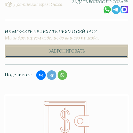
ЗАДАТЬ ВОПРОС ПО ТОВАРУ
Доставим через 2 часа
НЕ МОЖЕТЕ ПРИЕХАТЬ ПРЯМО СЕЙЧАС?
Мы забронируем изделие до вашего приезда.
ЗАБРОНИРОВАТЬ
Поделиться