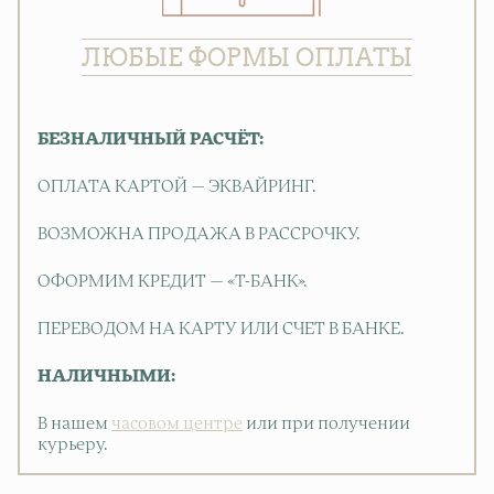
ЛЮБЫЕ ФОРМЫ ОПЛАТЫ
БЕЗНАЛИЧНЫЙ РАСЧЁТ:
ОПЛАТА КАРТОЙ — ЭКВАЙРИНГ.
ВОЗМОЖНА ПРОДАЖА В РАССРОЧКУ.
ОФОРМИМ КРЕДИТ — «Т-БАНК».
ПЕРЕВОДОМ НА КАРТУ ИЛИ СЧЕТ В БАНКЕ.
НАЛИЧНЫМИ:
В нашем
часовом центре
или при получении
курьеру.