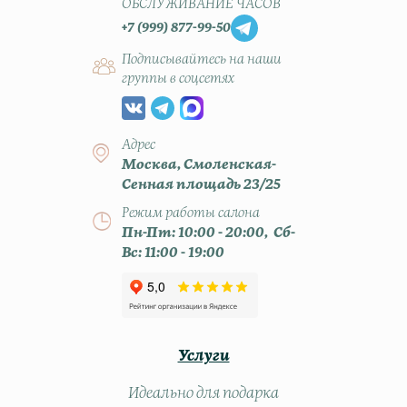
ОБСЛУЖИВАНИЕ ЧАСОВ
+7 (999) 877-99-50
Подписывайтесь на наши
группы в соцсетях
Адрес
Москва, Смоленская-
Сенная площадь 23/25
Режим работы салона
Пн-Пт: 10:00 - 20:00, Сб-
Вс: 11:00 - 19:00
Услуги
Идеально для подарка