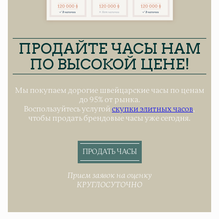
ПРОДАЙТЕ ЧАСЫ НАМ
ПО ВЫСОКОЙ ЦЕНЕ!
Мы покупаем дорогие швейцарские часы по ценам
до 95% от рынка.
Воспользуйтесь услугой
скупки элитных часов
,
чтобы продать брендовые часы уже сегодня.
ПРОДАТЬ ЧАСЫ
Прием заявок на оценку
КРУГЛОСУТОЧНО