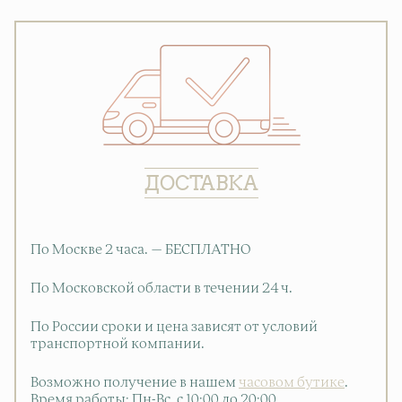
ДОСТАВКА
По Москве 2 часа. — БЕСПЛАТНО
По Московской области в течении 24 ч.
По России сроки и цена зависят от условий
транспортной компании.
Возможно получение в нашем
часовом бутике
.
Время работы: Пн-Вс, с 10:00 до 20:00
.