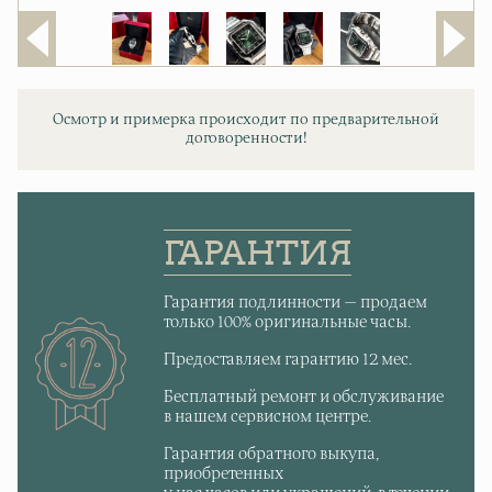
Осмотр и примерка происходит по предварительной
договоренности!
ГАРАНТИЯ
Гарантия подлинности — продаем
только 100% оригинальные часы.
Предоставляем гарантию 12 мес.
Бесплатный ремонт и обслуживание
в нашем сервисном центре.
Гарантия обратного выкупа,
приобретенных