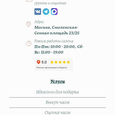
группы в соцсетях
Адрес
Москва, Смоленская-
Сенная площадь 23/25
Режим работы салона
Пн-Пт: 10:00 - 20:00, Сб-
Вс: 11:00 - 19:00
Услуги
Идеально для подарка
Выкуп часов
Оценка часов