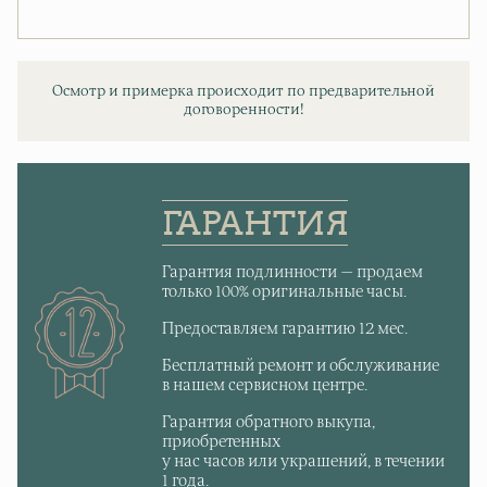
Осмотр и примерка происходит по предварительной
договоренности!
ГАРАНТИЯ
Гарантия подлинности — продаем
только 100% оригинальные часы.
Предоставляем гарантию 12 мес.
Бесплатный ремонт и обслуживание
в нашем сервисном центре.
Гарантия обратного выкупа,
приобретенных
у нас часов или украшений, в течении
1 года.