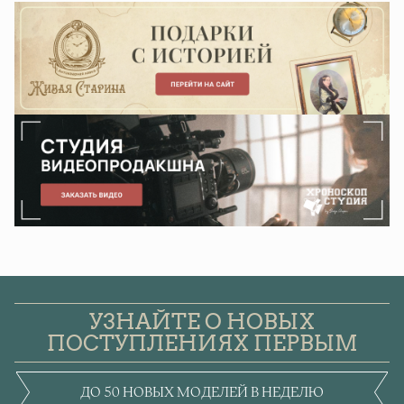
УЗНАЙТЕ О НОВЫХ
ПОСТУПЛЕНИЯХ ПЕРВЫМ
ДО 50 НОВЫХ МОДЕЛЕЙ В НЕДЕЛЮ