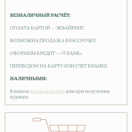
БЕЗНАЛИЧНЫЙ РАСЧЁТ:
ОПЛАТА КАРТОЙ — ЭКВАЙРИНГ.
ВОЗМОЖНА ПРОДАЖА В РАССРОЧКУ.
ОФОРМИМ КРЕДИТ — «Т-БАНК».
ПЕРЕВОДОМ НА КАРТУ ИЛИ СЧЕТ В БАНКЕ.
НАЛИЧНЫМИ:
В нашем
часовом центре
или при получении
курьеру.