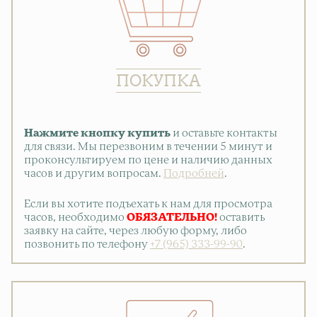
ПОКУПКА
Нажмите кнопку купить
и оставьте контакты
для связи. Мы перезвоним в течении 5 минут и
проконсультируем по цене и наличию данных
часов и другим вопросам.
Подробней
.
Если вы хотите подъехать к нам для просмотра
часов, необходимо
ОБЯЗАТЕЛЬНО!
оставить
заявку на сайте, через любую форму, либо
позвонить по телефону
+7 (965) 333-99-90
.