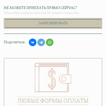
НЕ МОЖЕТЕ ПРИЕХАТЬ ПРЯМО СЕЙЧАС?
Мы забронируем изделие до вашего приезда.
ЗАБРОНИРОВАТЬ
Поделиться
ЛЮБЫЕ ФОРМЫ ОПЛАТЫ