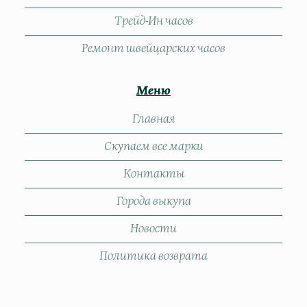
Трейд-Ин часов
Ремонт швейцарских часов
Меню
Главная
Скупаем все марки
Контакты
Города выкупа
Новости
Политика возврата