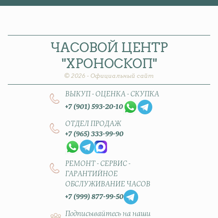
ЧАСОВОЙ
ЦЕНТР
"ХРОНОСКОП"
© 2026 - Официальный сайт
ВЫКУП - ОЦЕНКА - СКУПКА
+7 (901) 593-20-10
ОТДЕЛ ПРОДАЖ
+7 (965) 333-99-90
РЕМОНТ - СЕРВИС -
ГАРАНТИЙНОЕ
ОБСЛУЖИВАНИЕ ЧАСОВ
+7 (999) 877-99-50
Подписывайтесь на наши