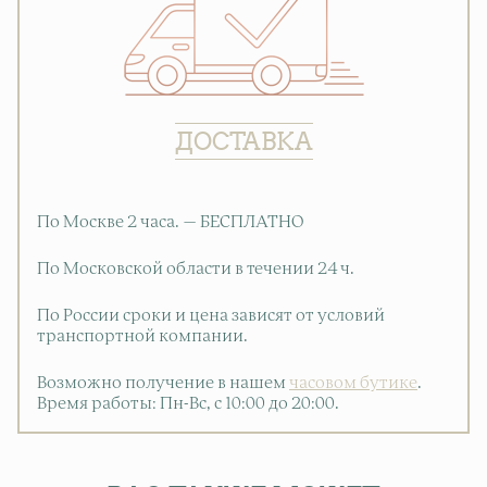
ДОСТАВКА
По Москве 2 часа. — БЕСПЛАТНО
По Московской области в течении 24 ч.
По России сроки и цена зависят от условий
транспортной компании.
Возможно получение в нашем
часовом бутике
.
Время работы: Пн-Вс, с 10:00 до 20:00
.