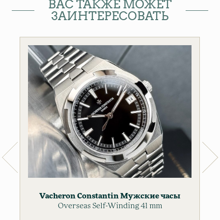
ВАС ТАКЖЕ МОЖЕТ
ЗАИНТЕРЕСОВАТЬ
Vacheron Constantin
Мужские часы
Overseas Self-Winding 41 mm