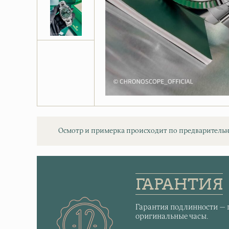
Осмотр и примерка происходит по предварительн
ГАРАНТИЯ
Гарантия подлинности — 
оригинальные часы.