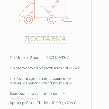
ДОСТАВКА
По Москве 2 часа. — БЕСПЛАТНО
По Московской области в течении 24 ч.
По России сроки и цена зависят от
условий транспортной компании.
Возможно получение в нашем
часовом бутике
.
Время работы: Пн-Вс, с 10:00 до 20:00
.