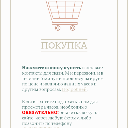
ПОКУПКА
Нажмите кнопку купить
и оставьте
контакты для связи. Мы перезвоним в
течении 5 минут и проконсультируем
по цене и наличию данных часов и
другим вопросам.
Подробней
.
Если вы хотите подъехать к нам для
просмотра часов, необходимо
ОБЯЗАТЕЛЬНО!
оставить заявку на
сайте, через любую форму, либо
позвонить по телефону