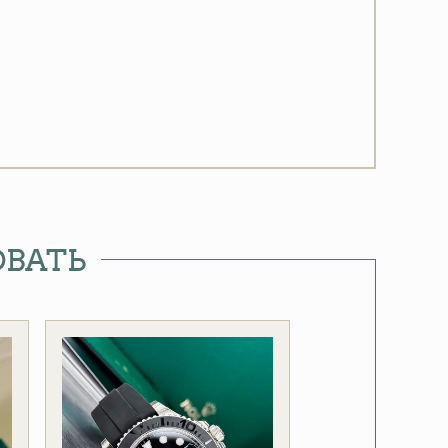
ОВАТЬ