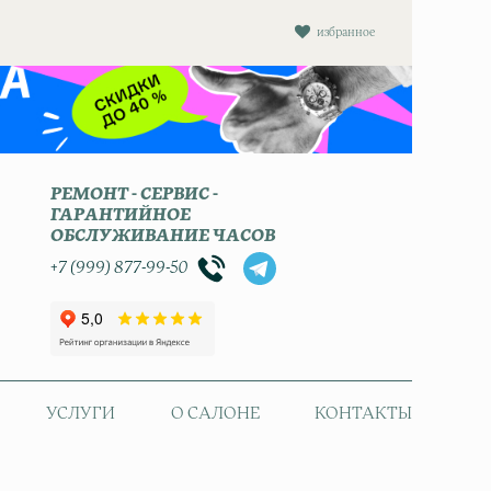
избранное
РЕМОНТ - СЕРВИС -
ГАРАНТИЙНОЕ
ОБСЛУЖИВАНИЕ ЧАСОВ
+7 (999) 877-99-50
УСЛУГИ
О САЛОНЕ
КОНТАКТЫ