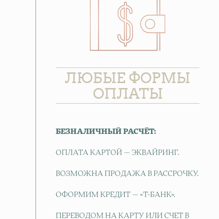
ЛЮБЫЕ ФОРМЫ
ОПЛАТЫ
БЕЗНАЛИЧНЫЙ РАСЧЁТ:
ОПЛАТА КАРТОЙ — ЭКВАЙРИНГ.
ВОЗМОЖНА ПРОДАЖА В РАССРОЧКУ.
ОФОРМИМ КРЕДИТ — «Т-БАНК».
ПЕРЕВОДОМ НА КАРТУ ИЛИ СЧЕТ В