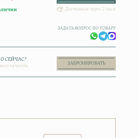
Доставим через 2 часа
аличии
ЗАДАТЬ ВОПРОС ПО ТОВАРУ
О СЕЙЧАС?
ЗАБРОНИРОВАТЬ
шего приезда.