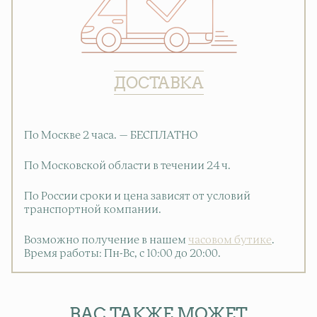
ДОСТАВКА
По Москве 2 часа. — БЕСПЛАТНО
По Московской области в течении 24 ч.
По России сроки и цена зависят от условий
транспортной компании.
Возможно получение в нашем
часовом бутике
.
Время работы: Пн-Вс, с 10:00 до 20:00
.
ВАС ТАКЖЕ МОЖЕТ