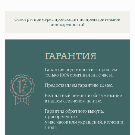
Осмотр и примерка происходит по предварительной
договоренности!
ГАРАНТИЯ
Гарантия подлинности — продаем
только 100% оригинальные часы.
Предоставляем гарантию 12 мес.
Бесплатный ремонт и обслуживание
в нашем сервисном центре.
Гарантия обратного выкупа,
приобретенных
у нас часов или украшений, в течении
1 года.