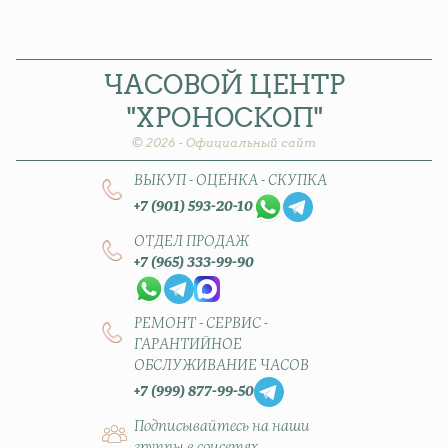
ЧАСОВОЙ
ЦЕНТР
"ХРОНОСКОП"
© 2026 - Официальный сайт
ВЫКУП - ОЦЕНКА - СКУПКА
+7 (901) 593-20-10
ОТДЕЛ ПРОДАЖ
+7 (965) 333-99-90
РЕМОНТ - СЕРВИС -
ГАРАНТИЙНОЕ
ОБСЛУЖИВАНИЕ ЧАСОВ
+7 (999) 877-99-50
Подписывайтесь на наши