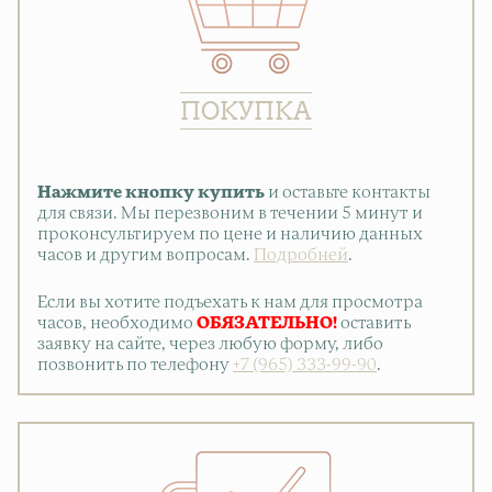
ПОКУПКА
Нажмите кнопку купить
и оставьте контакты
для связи. Мы перезвоним в течении 5 минут и
проконсультируем по цене и наличию данных
часов и другим вопросам.
Подробней
.
Если вы хотите подъехать к нам для просмотра
часов, необходимо
ОБЯЗАТЕЛЬНО!
оставить
заявку на сайте, через любую форму, либо
позвонить по телефону
+7 (965) 333-99-90
.