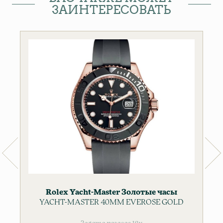
ЗАИНТЕРЕСОВАТЬ
Rolex
Yacht-Master
Золотые часы
YACHT-MASTER 40MM EVEROSE GOLD
Мужские часы