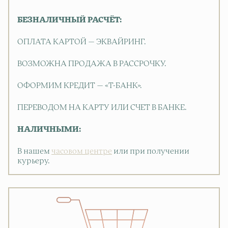
БЕЗНАЛИЧНЫЙ РАСЧЁТ:
ОПЛАТА КАРТОЙ — ЭКВАЙРИНГ.
ВОЗМОЖНА ПРОДАЖА В РАССРОЧКУ.
ОФОРМИМ КРЕДИТ — «Т-БАНК».
ПЕРЕВОДОМ НА КАРТУ ИЛИ СЧЕТ В БАНКЕ.
НАЛИЧНЫМИ:
В нашем
часовом центре
или при получении
курьеру.