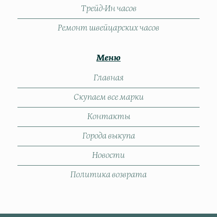
Трейд-Ин часов
Ремонт швейцарских часов
Меню
Главная
Скупаем все марки
Контакты
Города выкупа
Новости
Политика возврата