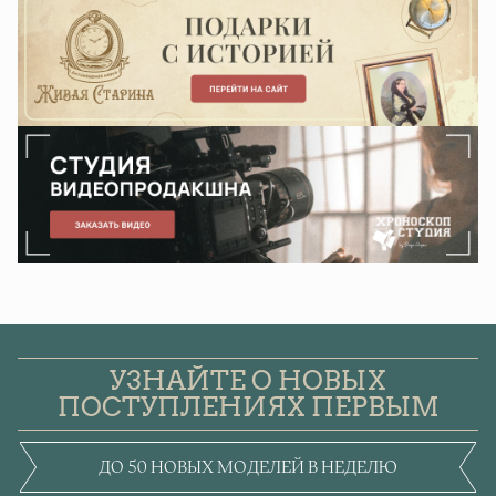
УЗНАЙТЕ О НОВЫХ
ПОСТУПЛЕНИЯХ ПЕРВЫМ
ДО 50 НОВЫХ МОДЕЛЕЙ В НЕДЕЛЮ