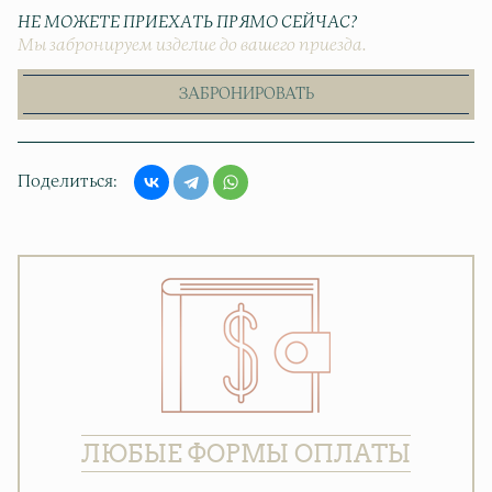
НЕ МОЖЕТЕ ПРИЕХАТЬ ПРЯМО СЕЙЧАС?
Мы забронируем изделие до вашего приезда.
ЗАБРОНИРОВАТЬ
Поделиться
ЛЮБЫЕ ФОРМЫ ОПЛАТЫ