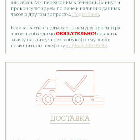
для связи. Мы перезвоним в течении 5 минут и
проконсультируем по цене и наличию данных
часов и другим вопросам.
Подробней
.
Если вы хотите подъехать к нам для просмотра
часов, необходимо
ОБЯЗАТЕЛЬНО!
оставить
заявку на сайте, через любую форму, либо
позвонить по телефону
+7 (965) 333-99-90
.
ДОСТАВКА