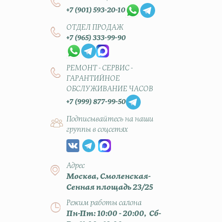
+7 (901) 593-20-10
ОТДЕЛ ПРОДАЖ
+7 (965) 333-99-90
РЕМОНТ - СЕРВИС -
ГАРАНТИЙНОЕ
ОБСЛУЖИВАНИЕ ЧАСОВ
+7 (999) 877-99-50
Подписывайтесь на наши
группы в соцсетях
Адрес
Москва, Смоленская-
Сенная площадь 23/25
Режим работы салона
Пн-Пт: 10:00 - 20:00, Сб-