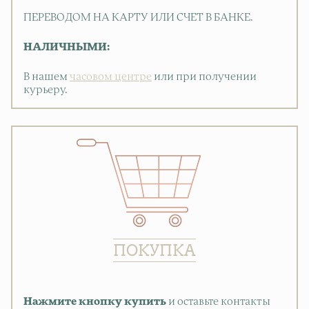
ПЕРЕВОДОМ НА КАРТУ ИЛИ СЧЕТ В БАНКЕ.
НАЛИЧНЫМИ:
В нашем
часовом центре
или при получении
курьеру.
ПОКУПКА
Нажмите кнопку купить
и оставьте контакты