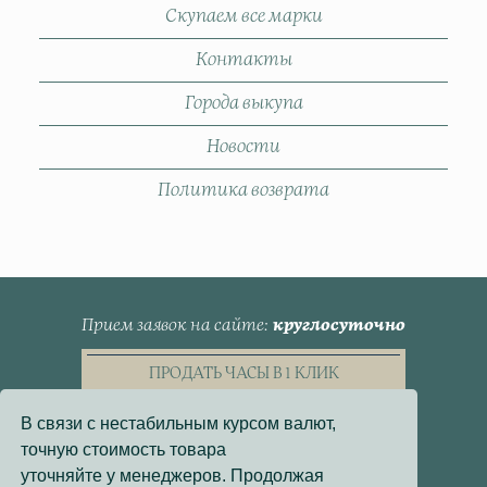
Скупаем все марки
Контакты
Города выкупа
Новости
Политика возврата
Прием заявок на сайте
круглосуточно
ПРОДАТЬ ЧАСЫ В 1 КЛИК
В связи с нестабильным курсом валют,
точную стоимость товара
уточняйте у менеджеров. Продолжая