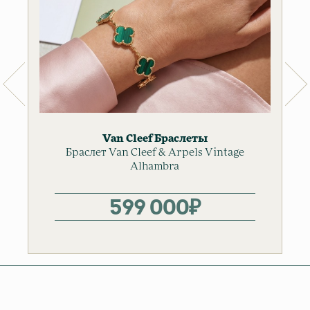
Van Cleef
Браслеты
Браслет Van Cleef & Arpels Vintage
Alhambra
599 000
₽