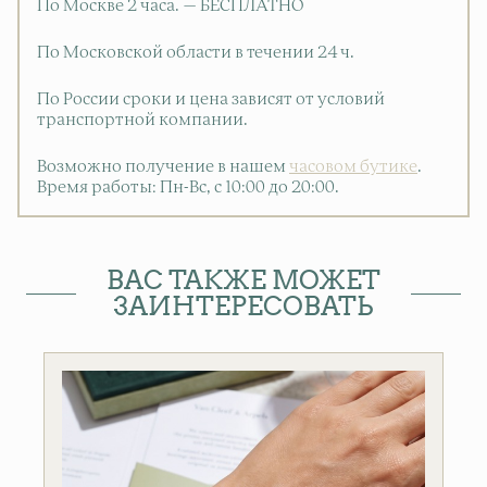
По Москве 2 часа. — БЕСПЛАТНО
По Московской области в течении 24 ч.
По России сроки и цена зависят от условий
транспортной компании.
Возможно получение в нашем
часовом бутике
.
Время работы: Пн-Вс, с 10:00 до 20:00
.
ВАС ТАКЖЕ МОЖЕТ
ЗАИНТЕРЕСОВАТЬ