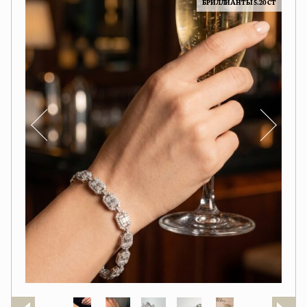
БРИЛЛИАНТЫ 5.20 CT