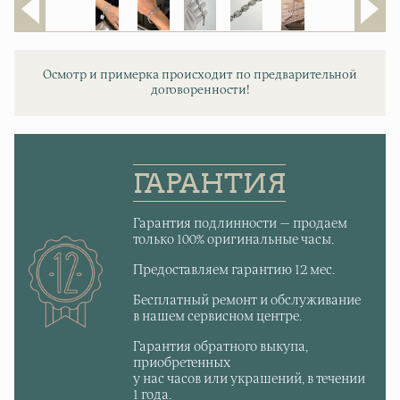
Осмотр и примерка происходит по предварительной
договоренности!
ГАРАНТИЯ
Гарантия подлинности — продаем
только 100% оригинальные часы.
Предоставляем гарантию 12 мес.
Бесплатный ремонт и обслуживание
в нашем сервисном центре.
Гарантия обратного выкупа,
приобретенных
у нас часов или украшений, в течении
1 года.