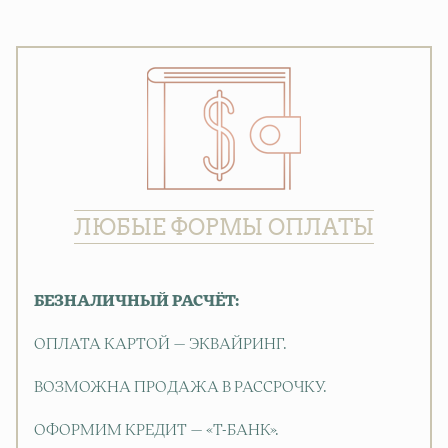
ЛЮБЫЕ ФОРМЫ ОПЛАТЫ
БЕЗНАЛИЧНЫЙ РАСЧЁТ:
ОПЛАТА КАРТОЙ — ЭКВАЙРИНГ.
ВОЗМОЖНА ПРОДАЖА В РАССРОЧКУ.
ОФОРМИМ КРЕДИТ — «Т-БАНК».