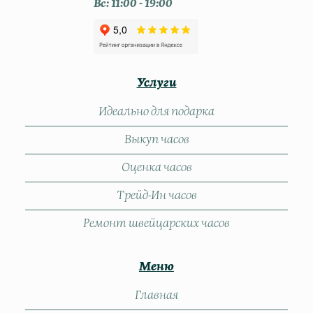
Вс: 11:00 - 19:00
Услуги
Идеально для подарка
Выкуп часов
Оценка часов
Трейд-Ин часов
Ремонт швейцарских часов
Меню
Главная