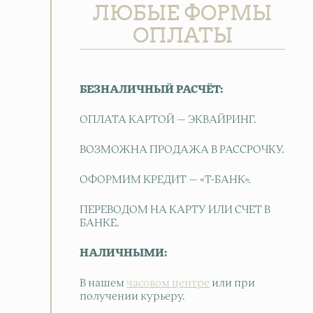
ЛЮБЫЕ ФОРМЫ
ОПЛАТЫ
БЕЗНАЛИЧНЫЙ РАСЧЁТ:
ОПЛАТА КАРТОЙ — ЭКВАЙРИНГ.
ВОЗМОЖНА ПРОДАЖА В РАССРОЧКУ.
ОФОРМИМ КРЕДИТ — «Т-БАНК».
ПЕРЕВОДОМ НА КАРТУ ИЛИ СЧЕТ В
БАНКЕ.
НАЛИЧНЫМИ:
В нашем
часовом центре
или при
получении курьеру.