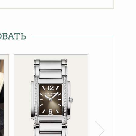
ОВАТЬ