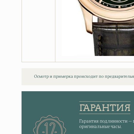
Осмотр и примерка происходит по предварительн
ГАРАНТИЯ
Гарантия подлинности — 
оригинальные часы.