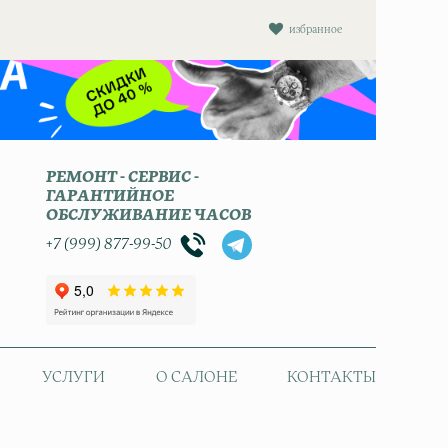
избранное
РЕМОНТ - СЕРВИС -
ГАРАНТИЙНОЕ
ОБСЛУЖИВАНИЕ ЧАСОВ
+7 (999) 877-99-50
УСЛУГИ
О САЛОНЕ
КОНТАКТЫ