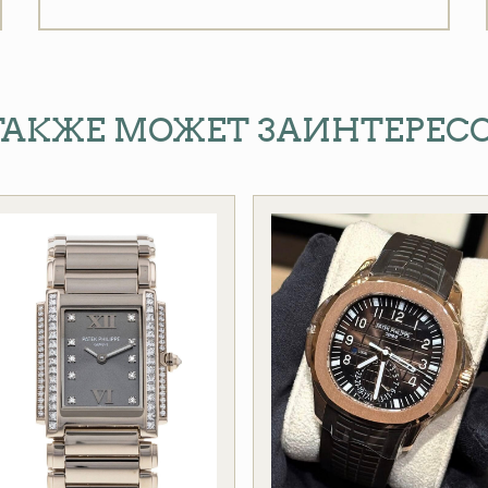
ТАКЖЕ МОЖЕТ ЗАИНТЕРЕС