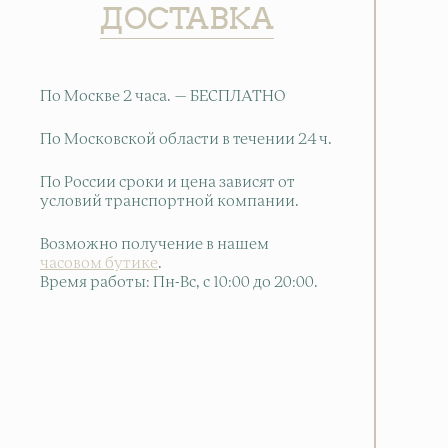
ДОСТАВКА
По Москве 2 часа. — БЕСПЛАТНО
По Московской области в течении 24 ч.
По России сроки и цена зависят от
условий транспортной компании.
Возможно получение в нашем
часовом бутике
.
Время работы: Пн-Вс, с 10:00 до 20:00
.