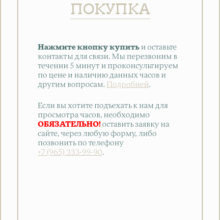
ПОКУПКА
Нажмите кнопку купить
и оставьте
контакты для связи. Мы перезвоним в
течении 5 минут и проконсультируем
по цене и наличию данных часов и
другим вопросам.
Подробней
.
Если вы хотите подъехать к нам для
просмотра часов, необходимо
ОБЯЗАТЕЛЬНО!
оставить заявку на
сайте, через любую форму, либо
позвонить по телефону
+7 (965) 333-99-90
.