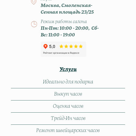
Москва, Смоленская-
Сенная площадь 23/25
Режим работы салона
Пн-Пт: 10:00 - 20:00, Сб-
Вс: 11:00 - 19:00
Услуги
Идеально для подарка
Выкуп часов
Оценка часов
Трейд-Ин часов
Ремонт швейцарских часов