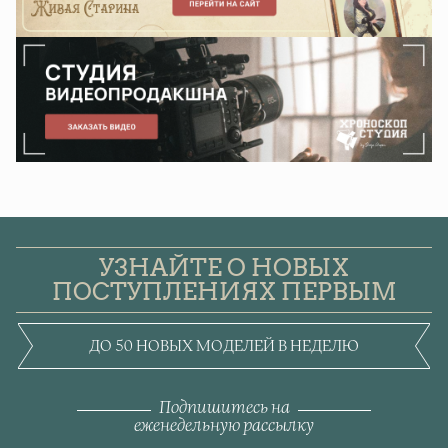
УЗНАЙТЕ О НОВЫХ
ПОСТУПЛЕНИЯХ ПЕРВЫМ
ДО 50 НОВЫХ МОДЕЛЕЙ В НЕДЕЛЮ
Подпишитесь на
еженедельную рассылку