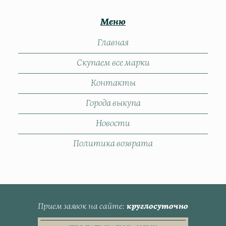
Меню
Главная
Скупаем все марки
Контакты
Города выкупа
Новости
Политика возврата
Прием заявок на сайте
круглосуточно