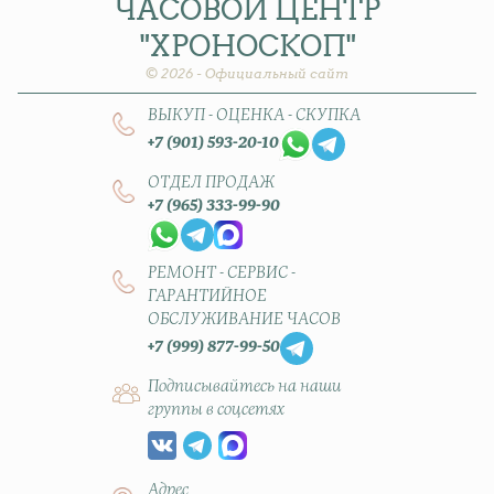
ЧАСОВОЙ
ЦЕНТР
"ХРОНОСКОП"
© 2026 - Официальный сайт
ВЫКУП - ОЦЕНКА - СКУПКА
+7 (901) 593-20-10
ОТДЕЛ ПРОДАЖ
+7 (965) 333-99-90
РЕМОНТ - СЕРВИС -
ГАРАНТИЙНОЕ
ОБСЛУЖИВАНИЕ ЧАСОВ
+7 (999) 877-99-50
Подписывайтесь на наши
группы в соцсетях
Адрес