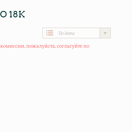
О 18К
 комиссии, пожалуйста, согласуйте по