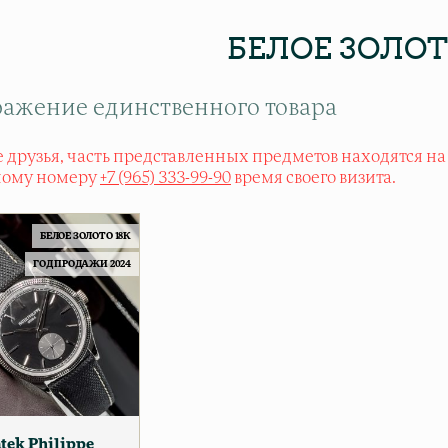
БЕЛОЕ ЗОЛОТ
ажение единственного товара
 друзья, часть представленных предметов находятся на
ному номеру
+7 (965) 333-99-90
время своего визита.
БЕЛОЕ ЗОЛОТО 18К
ГОД ПРОДАЖИ 2024
tek Philippe