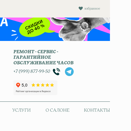
избранное
РЕМОНТ - СЕРВИС -
ГАРАНТИЙНОЕ
ОБСЛУЖИВАНИЕ ЧАСОВ
+7 (999) 877-99-50
УСЛУГИ
О САЛОНЕ
КОНТАКТЫ