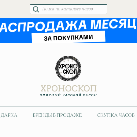
Поиск
товаров
ОДАРКА
БРЕНДЫ В ПРОДАЖЕ
СКУПКА ЧАСОВ