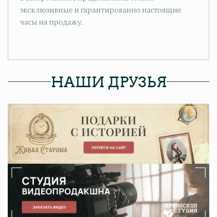
эксклюзивные и гарантированно настоящие
часы на продажу.
НАШИ ДРУЗЬЯ