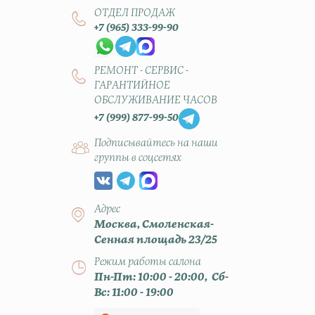
ОТДЕЛ ПРОДАЖ
+7 (965) 333-99-90
РЕМОНТ - СЕРВИС -
ГАРАНТИЙНОЕ
ОБСЛУЖИВАНИЕ ЧАСОВ
+7 (999) 877-99-50
Подписывайтесь на наши
группы в соцсетях
Адрес
Москва, Смоленская-
Сенная площадь 23/25
Режим работы салона
Пн-Пт: 10:00 - 20:00, Сб-
Вс: 11:00 - 19:00