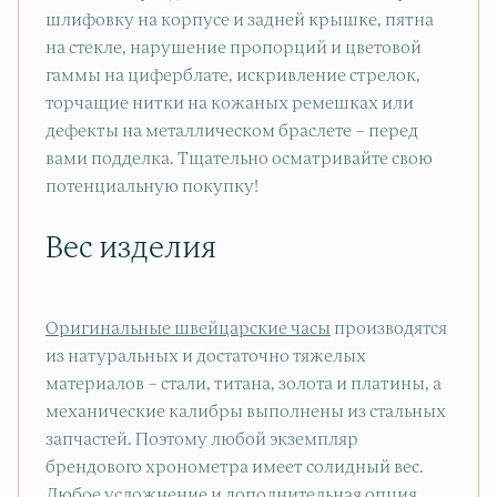
шлифовку на корпусе и задней крышке, пятна
на стекле, нарушение пропорций и цветовой
гаммы на циферблате, искривление стрелок,
торчащие нитки на кожаных ремешках или
дефекты на металлическом браслете – перед
вами подделка. Тщательно осматривайте свою
потенциальную покупку!
Вес изделия
Оригинальные швейцарские часы
производятся
из натуральных и достаточно тяжелых
материалов – стали, титана, золота и платины, а
механические калибры выполнены из стальных
запчастей. Поэтому любой экземпляр
брендового хронометра имеет солидный вес.
Любое усложнение и дополнительная опция