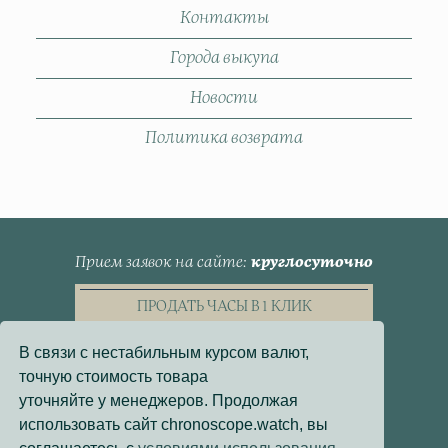
Контакты
Города выкупа
Новости
Политика возврата
Прием заявок на сайте
круглосуточно
ПРОДАТЬ ЧАСЫ В 1 КЛИК
В связи с нестабильным курсом валют,
точную стоимость товара
уточняйте у менеджеров. Продолжая
использовать сайт chronoscope.watch, вы
Пользовательское Соглашение