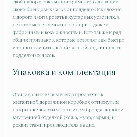
свой набор сложных инструментов для защиты
своих брендовых часов от подделок. Их сложно
и дорого имитировать в кустарных условиях, а
некоторые невозможно повторить даже с
фабричными возможностями. Есть также и ряд
общих признаков, которые позволят вам быстро
и точно отличить любой часовой подлинник от
поддельных часов.
Упаковка и комплектация
Оригинальные часы всегда продаются в
элегантной деревянной коробке с оттиснутым
на крышке золотым логотипом бренда, дорогой
внутренней отделкой (кожа, муар, сафьян) и
реквизитами производителя на дне.