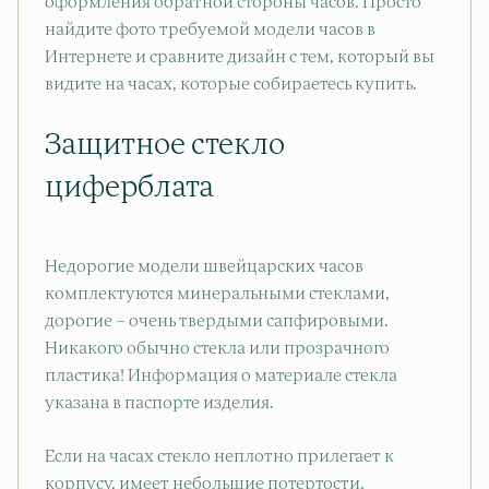
оформления обратной стороны часов. Просто
найдите фото требуемой модели часов в
Интернете и сравните дизайн с тем, который вы
видите на часах, которые собираетесь купить.
Защитное стекло
циферблата
Недорогие модели швейцарских часов
комплектуются минеральными стеклами,
дорогие – очень твердыми сапфировыми.
Никакого обычно стекла или прозрачного
пластика! Информация о материале стекла
указана в паспорте изделия.
Если на часах стекло неплотно прилегает к
корпусу, имеет небольшие потертости,