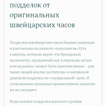
подделок от
оригинальных
швейцарских часов
Подделки швейцарских часов бывают разными
и рассчитаны на разного «покупателя». Есть
клиенты, которые верят, что брендовый
хронометр, проданный ему в переходе метро
или на рынке, может быть оригинальным – для
таких людей вполне достаточно и китайской
дешевой подделки по «специальной» цене. И
откровенные признаки примитивного качества
их не смущают.
Куда опаснее подделки высокого уровня,