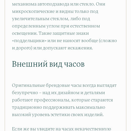
механизма автоподзавода или стекло. Они
микроскопические и видны только под
увеличительным стеклом, либо под
определенным углом при естественном
освещении. Такие защитные знаки
«поддельщики» или не наносят вообще (сложно
и дорого) или допускают искажения.
Внешний вид часов
Оригинальные брендовые часы всегда выглядят
безупречно – над их дизайном и деталями
работают профессионалы, которые стараются
традиционно поддерживать максимально
высокий уровень эстетики своих изделий.
Если же вы увидите на часах некачественную