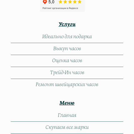
Услуги
Идеально для подарка
Выкуп часов
Оценка часов
Трейд-Ин часов
Ремонт швейцарских часов
Меню
Главная
Скупаем все марки