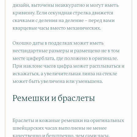
дизайн, выточены неаккуратно и могут иметь
кривизну. Если секундная стрелка движется
скачками с деления на деление – перед вами
кварцевые часы вместо механических.
Окошко даты в подделках может иметь
нестандартные размеры и размещено не в том
месте циферблата, где положено в оригинале.
При наклоне часов цифра может расплываться и
искажаться, а увеличительная линза на стекле
может быть увеличена или уменьшена.
Ремешки и браслеты
Браслеты и кожаные ремешки на оригинальных
швейцарских часах выполнены не менее
качественно и безупречно, чем сами часы.