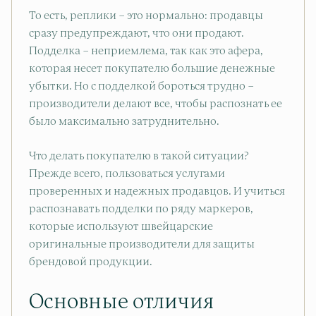
То есть, реплики – это нормально: продавцы
сразу предупреждают, что они продают.
Подделка – неприемлема, так как это афера,
которая несет покупателю большие денежные
убытки. Но с подделкой бороться трудно –
производители делают все, чтобы распознать ее
было максимально затруднительно.
Что делать покупателю в такой ситуации?
Прежде всего, пользоваться услугами
проверенных и надежных продавцов. И учиться
распознавать подделки по ряду маркеров,
которые используют швейцарские
оригинальные производители для защиты
брендовой продукции.
Основные отличия