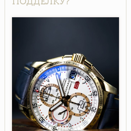
ПОДДЕЛКУ?