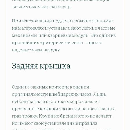
также утяжеляет аксессуар.
При изготовлении подделок обычно экономят
на материалах и устанавливают легкие часовые
механизмы или кварцевые модули. Это один из
простейших критериев качества – просто
наденьте часы на руку.
Задняя крышка
Один из важных критериев оценки
оригинальности швейцарских часов. Лишь
небольшая часть торговых марок делает
прозрачные крышки часов или наносит на них
гравировку. Крупные бренды этого не делают,
но имеют свои установленные правила