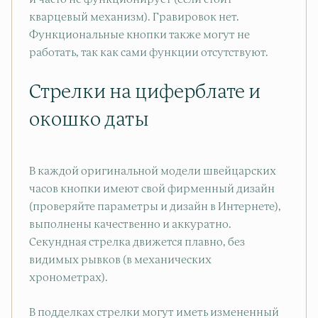
кварцевый механизм). Гравировок нет.
Функциональные кнопки также могут не
работать, так как сами функции отсутствуют.
Стрелки на циферблате и
окошко даты
В каждой оригинальной модели швейцарских
часов кнопки имеют свой фирменный дизайн
(проверяйте параметры и дизайн в Интернете),
выполнены качественно и аккуратно.
Секундная стрелка движется плавно, без
видимых рывков (в механических
хронометрах).
В подделках стрелки могут иметь измененный