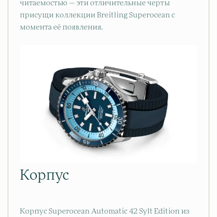
читаемостью — эти отличительные черты
присущи коллекции Breitling Superocean с
момента её появления.
Корпус
Корпус Superocean Automatic 42 Sylt Edition из