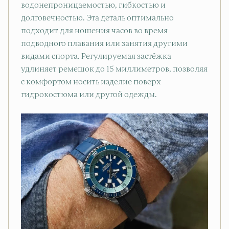
водонепроницаемостью, гибкостью и
долговечностью. Эта деталь оптимально
подходит для ношения часов во время
подводного плавания или занятия другими
видами спорта. Регулируемая застёжка
удлиняет ремешок до 15 миллиметров, позволяя
с комфортом носить изделие поверх
гидрокостюма или другой одежды.