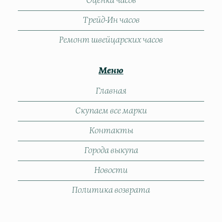
Оценка часов
Трейд-Ин часов
Ремонт швейцарских часов
Меню
Главная
Скупаем все марки
Контакты
Города выкупа
Новости
Политика возврата