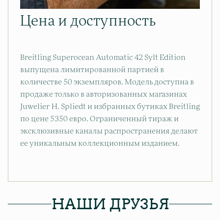
Цена и доступность
Breitling Superocean Automatic 42 Sylt Edition
выпущена лимитированной партией в
количестве 50 экземпляров. Модель доступна в
продаже только в авторизованных магазинах
Juwelier H. Spliedt и избранных бутиках Breitling
по цене 5350 евро. Ограниченный тираж и
эксклюзивные каналы распространения делают
ее уникальным коллекционным изданием.
НАШИ ДРУЗЬЯ