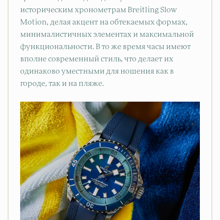
историческим хронометрам Breitling Slow
Motion, делая акцент на обтекаемых формах,
минималистичных элементах и максимальной
функциональности. В то же время часы имеют
вполне современный стиль, что делает их
одинаково уместными для ношения как в
городе, так и на пляже.