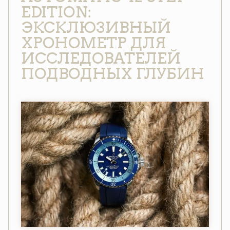
EDITION:
ЭКСКЛЮЗИВНЫЙ
ХРОНОМЕТР ДЛЯ
ИССЛЕДОВАТЕЛЕЙ
ПОДВОДНЫХ ГЛУБИН