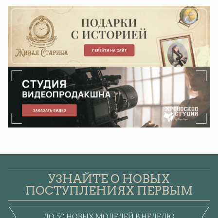
УЗНАЙТЕ О НОВЫХ
ПОСТУПЛЕНИЯХ ПЕРВЫМ
ДО 50 НОВЫХ МОДЕЛЕЙ В НЕДЕЛЮ