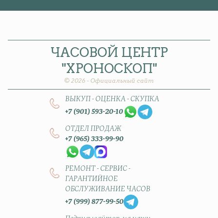
ЧАСОВОЙ
ЦЕНТР
"ХРОНОСКОП"
© 2026 - Официальный сайт
ВЫКУП - ОЦЕНКА - СКУПКА
+7 (901) 593-20-10
ОТДЕЛ ПРОДАЖ
+7 (965) 333-99-90
РЕМОНТ - СЕРВИС -
ГАРАНТИЙНОЕ
ОБСЛУЖИВАНИЕ ЧАСОВ
+7 (999) 877-99-50