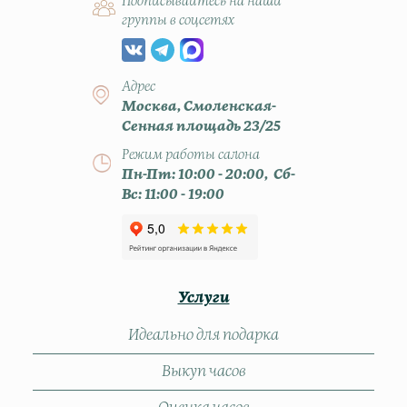
Подписывайтесь на наши
группы в соцсетях
Адрес
Москва, Смоленская-
Сенная площадь 23/25
Режим работы салона
Пн-Пт: 10:00 - 20:00, Сб-
Вс: 11:00 - 19:00
Услуги
Идеально для подарка
Выкуп часов