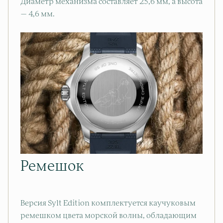
Диаметр механизма составляет 25,6 мм, а высота
— 4,6 мм.
Ремешок
Версия Sylt Edition комплектуется каучуковым
ремешком цвета морской волны, обладающим