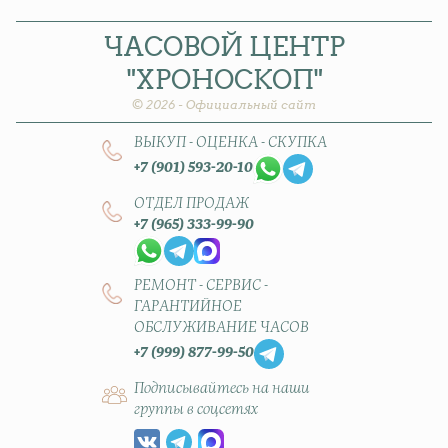
ЧАСОВОЙ
ЦЕНТР
"ХРОНОСКОП"
© 2026 - Официальный сайт
ВЫКУП - ОЦЕНКА - СКУПКА
+7 (901) 593-20-10
ОТДЕЛ ПРОДАЖ
+7 (965) 333-99-90
РЕМОНТ - СЕРВИС -
ГАРАНТИЙНОЕ
ОБСЛУЖИВАНИЕ ЧАСОВ
+7 (999) 877-99-50
Подписывайтесь на наши
группы в соцсетях