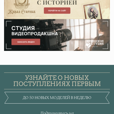
УЗНАЙТЕ О НОВЫХ
ПОСТУПЛЕНИЯХ ПЕРВЫМ
ДО 50 НОВЫХ МОДЕЛЕЙ В НЕДЕЛЮ
Подпишитесь на