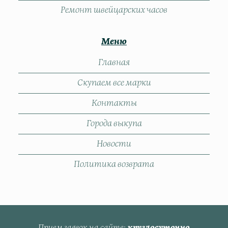
Ремонт швейцарских часов
Меню
Главная
Скупаем все марки
Контакты
Города выкупа
Новости
Политика возврата
Прием заявок на сайте
круглосуточно