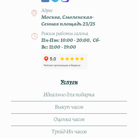
Адрес
Москва, Смоленская-
Сенная площадь 23/25
Режим работы салона
Пн-Пт: 10:00 - 20:00, Сб-
Вс: 11:00 - 19:00
Услуги
Идеально для подарка
Выкуп часов
Оценка часов
Трейд-Ин часов