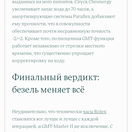
выданных на него патентов. Спуск Chronergy
увеличивает запас хода до 70 часов, а
амортизирующие системы Paraflex добавляют
ему прочности, что в совокупности
обеспечивает почти несравненную точность
-2/+2. Кроме того, полноценная GMT-функция
работает независимо от стрелки местного
времени, что существенно упрощает
корректировку на ходу.
Финальный вердикт:
безель меняет всё
Неудивительно, что технически
часы Rolex
становятся все лучше и лучше с каждой
итерацией, и GMT-Master II не исключение. С