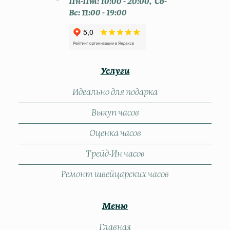
Пн-Пт: 10:00 - 20:00, Сб-
Вс: 11:00 - 19:00
Услуги
Идеально для подарка
Выкуп часов
Оценка часов
Трейд-Ин часов
Ремонт швейцарских часов
Меню
Главная