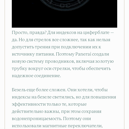
Просто, правда? Для индексов на циферблате —
да. Но для стрелок все сложнее, так как нельзя
допустить трения при подключении их к
источнику питания. Поэтому Panerai создали
новую систему проводников, включая золотую
трубку вокруг оси стрелки, чтобы обеспечить
надежное соединение.
Безель еще более сложен. Они хотели, чтобы
индексы на безеле светились, но для повышения
эффективности только те, которые
действительно важны, при этом сохраняя
водонепроницаемость. Поэтому они
использовали магнитные переключатели,