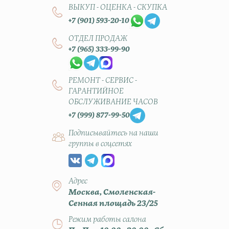
ВЫКУП - ОЦЕНКА - СКУПКА
+7 (901) 593-20-10
ОТДЕЛ ПРОДАЖ
+7 (965) 333-99-90
РЕМОНТ - СЕРВИС -
ГАРАНТИЙНОЕ
ОБСЛУЖИВАНИЕ ЧАСОВ
+7 (999) 877-99-50
Подписывайтесь на наши
группы в соцсетях
Адрес
Москва, Смоленская-
Сенная площадь 23/25
Режим работы салона