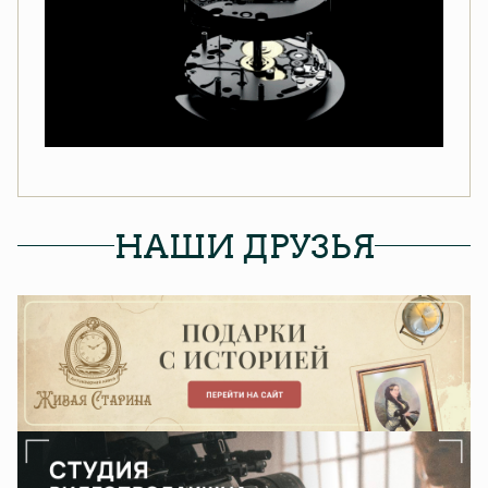
НАШИ ДРУЗЬЯ