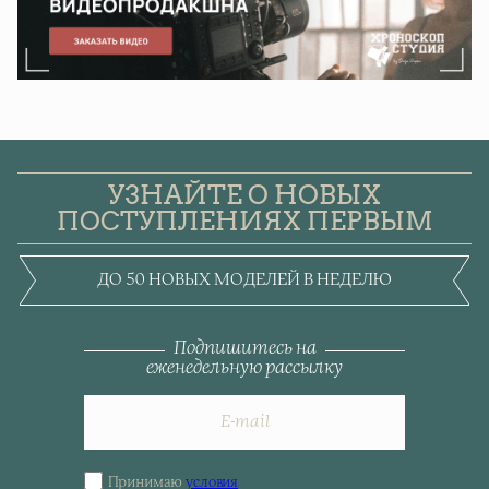
УЗНАЙТЕ О НОВЫХ
ПОСТУПЛЕНИЯХ ПЕРВЫМ
ДО 50 НОВЫХ МОДЕЛЕЙ В НЕДЕЛЮ
Подпишитесь на
еженедельную рассылку
Принимаю
условия