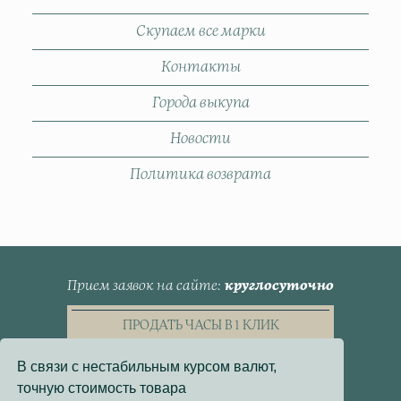
Скупаем все марки
Контакты
Города выкупа
Новости
Политика возврата
Прием заявок на сайте
круглосуточно
ПРОДАТЬ ЧАСЫ В 1 КЛИК
В связи с нестабильным курсом валют,
точную стоимость товара