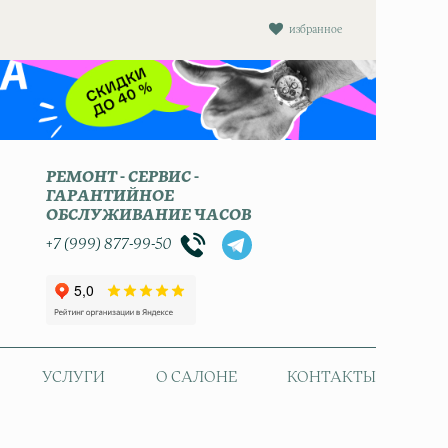
избранное
РЕМОНТ - СЕРВИС -
ГАРАНТИЙНОЕ
ОБСЛУЖИВАНИЕ ЧАСОВ
+7 (999) 877-99-50
УСЛУГИ
О САЛОНЕ
КОНТАКТЫ