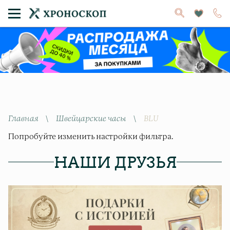
Главная
\
Швейцарские часы
\
BLU
Попробуйте изменить настройки фильтра.
НАШИ ДРУЗЬЯ