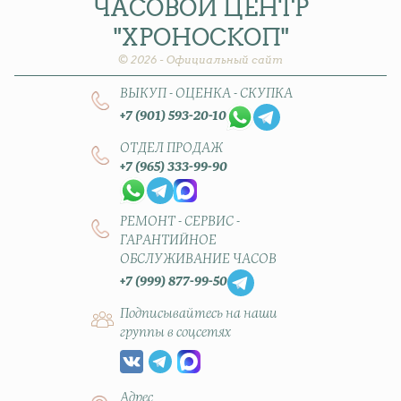
ЧАСОВОЙ
ЦЕНТР
"ХРОНОСКОП"
© 2026 - Официальный сайт
ВЫКУП - ОЦЕНКА - СКУПКА
+7 (901) 593-20-10
ОТДЕЛ ПРОДАЖ
+7 (965) 333-99-90
РЕМОНТ - СЕРВИС -
ГАРАНТИЙНОЕ
ОБСЛУЖИВАНИЕ ЧАСОВ
+7 (999) 877-99-50
Подписывайтесь на наши
группы в соцсетях
Адрес