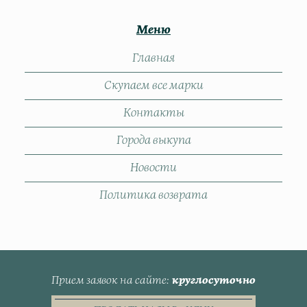
Меню
Главная
Скупаем все марки
Контакты
Города выкупа
Новости
Политика возврата
Прием заявок на сайте
круглосуточно