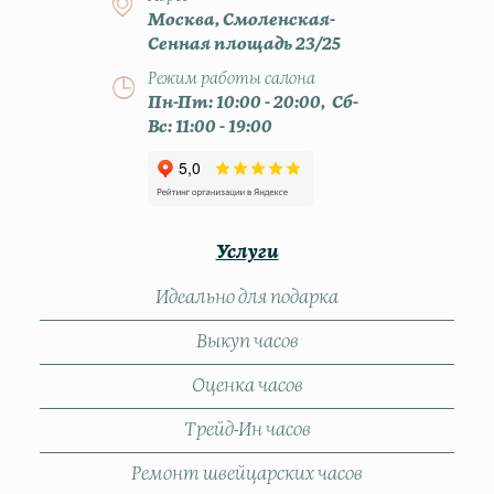
Москва, Смоленская-
Сенная площадь 23/25
Режим работы салона
Пн-Пт: 10:00 - 20:00, Сб-
Вс: 11:00 - 19:00
Услуги
Идеально для подарка
Выкуп часов
Оценка часов
Трейд-Ин часов
Ремонт швейцарских часов