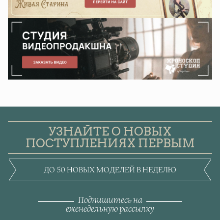
УЗНАЙТЕ О НОВЫХ
ПОСТУПЛЕНИЯХ ПЕРВЫМ
ДО 50 НОВЫХ МОДЕЛЕЙ В НЕДЕЛЮ
Подпишитесь на
еженедельную рассылку