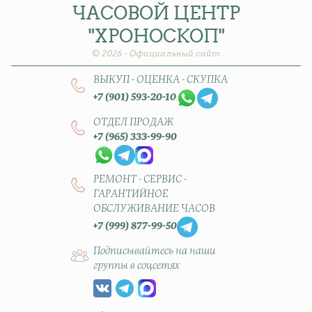
ЧАСОВОЙ
ЦЕНТР
"ХРОНОСКОП"
© 2026 - Официальный сайт
ВЫКУП - ОЦЕНКА - СКУПКА
+7 (901) 593-20-10
ОТДЕЛ ПРОДАЖ
+7 (965) 333-99-90
РЕМОНТ - СЕРВИС -
ГАРАНТИЙНОЕ
ОБСЛУЖИВАНИЕ ЧАСОВ
+7 (999) 877-99-50
Подписывайтесь на наши
группы в соцсетях