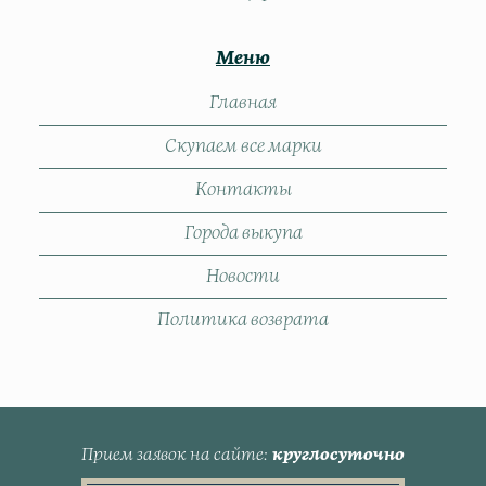
Меню
Главная
Скупаем все марки
Контакты
Города выкупа
Новости
Политика возврата
Прием заявок на сайте
круглосуточно