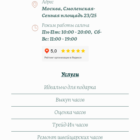
Адрес
Москва, Смоленская-
Сенная площадь 23/25
Режим работы салона
Пн-Пт: 10:00 - 20:00, Сб-
Вс: 11:00 - 19:00
Услуги
Идеально для подарка
Выкуп часов
Оценка часов
Трейд-Ин часов
Ремонт швейцарских часов