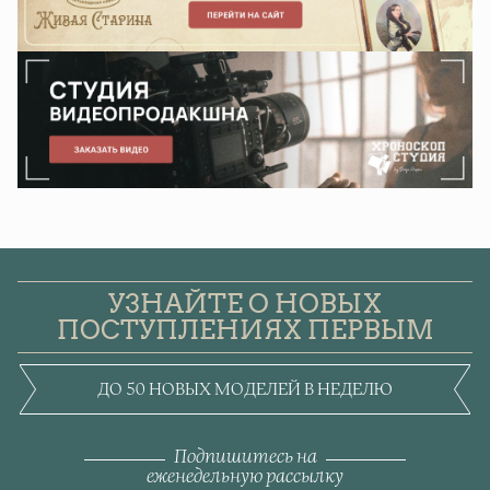
УЗНАЙТЕ О НОВЫХ
ПОСТУПЛЕНИЯХ ПЕРВЫМ
ДО 50 НОВЫХ МОДЕЛЕЙ В НЕДЕЛЮ
Подпишитесь на
еженедельную рассылку