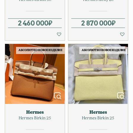
2 460 000
₽
2 870 000
₽
АБСОЛЮТНО НОВОЕ ИЗДЕЛИЕ
АБСОЛЮТНО НОВОЕ ИЗДЕЛИЕ
Hermes
Hermes
Hermes Birkin 25
Hermes Birkin 25