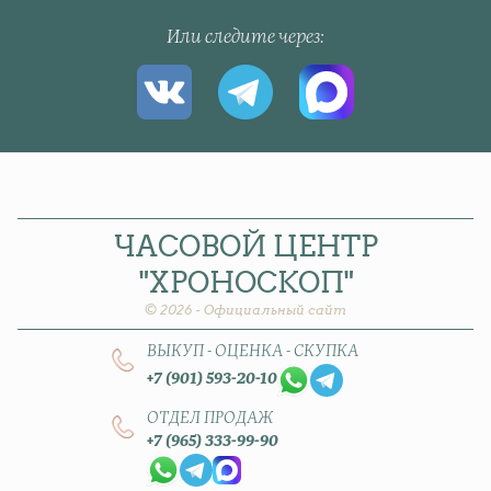
Или следите через
ЧАСОВОЙ
ЦЕНТР
"ХРОНОСКОП"
© 2026 - Официальный сайт
ВЫКУП - ОЦЕНКА - СКУПКА
+7 (901) 593-20-10
ОТДЕЛ ПРОДАЖ
+7 (965) 333-99-90