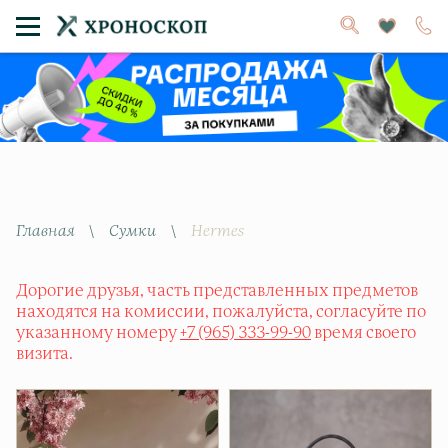
Главная
\
Сумки
\
Hermes
Дорогие друзья, часть представленных предметов
находятся на комиссии, пожалуйста, согласуйте по
указанному номеру
+7 (965) 333-99-90
время своего
визита.