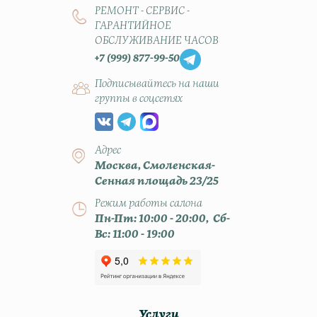
РЕМОНТ - СЕРВИС -
ГАРАНТИЙНОЕ
ОБСЛУЖИВАНИЕ ЧАСОВ
+7 (999) 877-99-50
Подписывайтесь на наши
группы в соцсетях
Адрес
Москва, Смоленская-
Сенная площадь 23/25
Режим работы салона
Пн-Пт: 10:00 - 20:00, Сб-
Вс: 11:00 - 19:00
Услуги