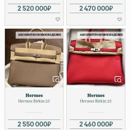
2 520 000
₽
2 470 000
₽
АБСОЛЮТНО НОВОЕ ИЗДЕЛИЕ
АБСОЛЮТНО НОВОЕ ИЗДЕЛИЕ
Hermes
Hermes
Hermes Birkin 25
Hermes Birkin 25
2 550 000
₽
2 460 000
₽