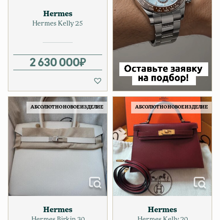
Hermes
Hermes Kelly 25
2 630 000
₽
АБСОЛЮТНО НОВОЕ ИЗДЕЛИЕ
АБСОЛЮТНО НОВОЕ ИЗДЕЛИЕ
Hermes
Hermes
Hermes Birkin 30
Hermes Kelly 20