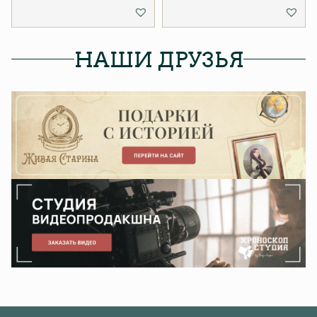
НАШИ ДРУЗЬЯ