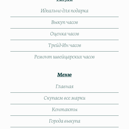
Идеально для подарка
Выкуп часов
Оценка часов
Трейд-Ин часов
Ремонт швейцарских часов
Меню
Главная
Скупаем все марки
Контакты
Города выкупа