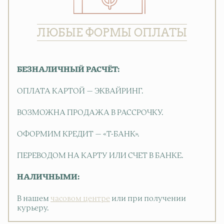
ЛЮБЫЕ ФОРМЫ ОПЛАТЫ
БЕЗНАЛИЧНЫЙ РАСЧЁТ:
ОПЛАТА КАРТОЙ — ЭКВАЙРИНГ.
ВОЗМОЖНА ПРОДАЖА В РАССРОЧКУ.
ОФОРМИМ КРЕДИТ — «Т-БАНК».
ПЕРЕВОДОМ НА КАРТУ ИЛИ СЧЕТ В БАНКЕ.
НАЛИЧНЫМИ:
В нашем
часовом центре
или при получении
курьеру.