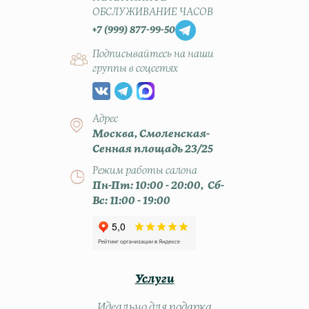
ОБСЛУЖИВАНИЕ ЧАСОВ
+7 (999) 877-99-50
Подписывайтесь на наши
группы в соцсетях
Адрес
Москва, Смоленская-
Сенная площадь 23/25
Режим работы салона
Пн-Пт: 10:00 - 20:00, Сб-
Вс: 11:00 - 19:00
Услуги
Идеально для подарка