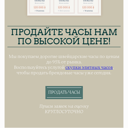
ПРОДАЙТЕ ЧАСЫ НАМ
ПО ВЫСОКОЙ ЦЕНЕ!
Мы покупаем дорогие швейцарские часы по ценам
до 95% от рынка.
Воспользуйтесь услугой
скупки элитных часов
,
чтобы продать брендовые часы уже сегодня.
ПРОДАТЬ ЧАСЫ
Прием заявок на оценку
КРУГЛОСУТОЧНО