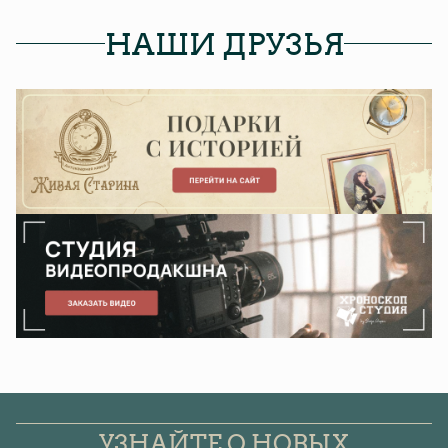
НАШИ ДРУЗЬЯ
УЗНАЙТЕ О НОВЫХ