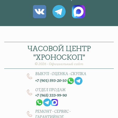
ЧАСОВОЙ
ЦЕНТР
"ХРОНОСКОП"
© 2026 - Официальный сайт
ВЫКУП - ОЦЕНКА - СКУПКА
+7 (901) 593-20-10
ОТДЕЛ ПРОДАЖ
+7 (965) 333-99-90
РЕМОНТ - СЕРВИС -
ГАРАНТИЙНОЕ