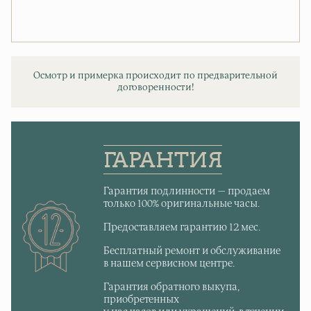
Осмотр и примерка происходит по предварительной
договоренности!
ГАРАНТИЯ
Гарантия подлинности — продаем
только 100% оригинальные часы.
Предоставляем гарантию 12 мес.
Бесплатный ремонт и обслуживание
в нашем сервисном центре.
Гарантия обратного выкупа,
приобретенных