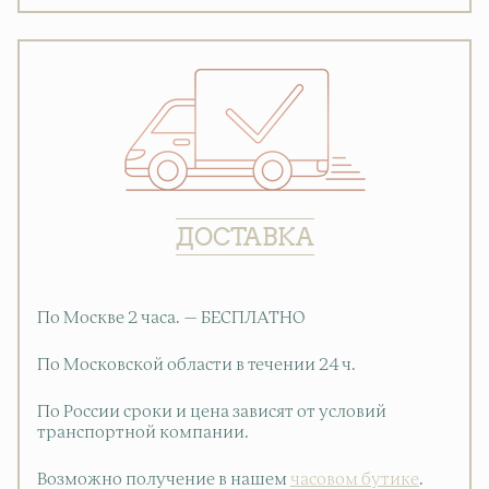
ДОСТАВКА
По Москве 2 часа. — БЕСПЛАТНО
По Московской области в течении 24 ч.
По России сроки и цена зависят от условий
транспортной компании.
Возможно получение в нашем
часовом бутике
.