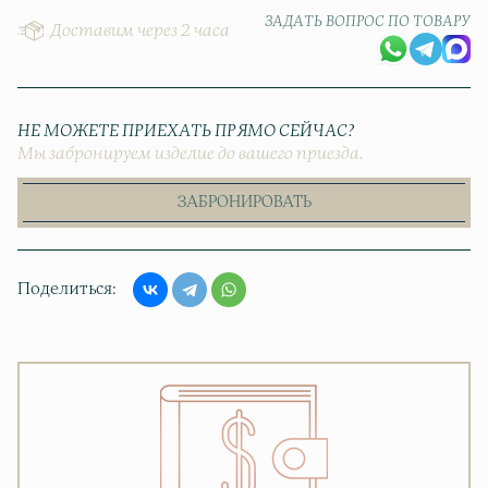
ЗАДАТЬ ВОПРОС ПО ТОВАРУ
Доставим через 2 часа
НЕ МОЖЕТЕ ПРИЕХАТЬ ПРЯМО СЕЙЧАС?
Мы забронируем изделие до вашего приезда.
ЗАБРОНИРОВАТЬ
Поделиться