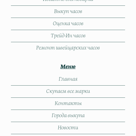
Выкуп часов
Оценка часов
Трейд-Ин часов
Ремонт швейцарских часов
Меню
Главная
Скупаем все марки
Контакты
Города выкупа
Новости