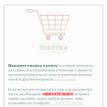
ПОКУПКА
Нажмите кнопку купить
и оставьте контакты
для связи. Мы перезвоним в течении 5 минут и
проконсультируем по цене и наличию данных
часов и другим вопросам.
Подробней
.
Если вы хотите подъехать к нам для просмотра
часов, необходимо
ОБЯЗАТЕЛЬНО!
оставить
заявку на сайте, через любую форму, либо
позвонить по телефону
+7 (965) 333-99-90
.