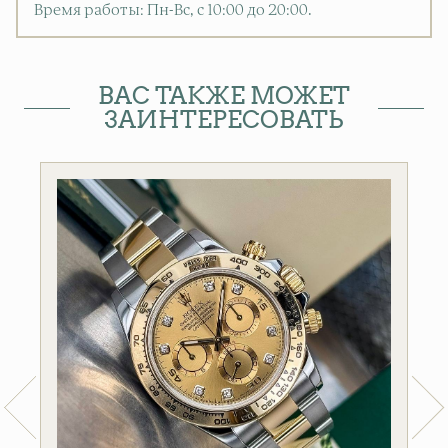
Время работы: Пн-Вс, с 10:00 до 20:00
.
ВАС ТАКЖЕ МОЖЕТ
ЗАИНТЕРЕСОВАТЬ