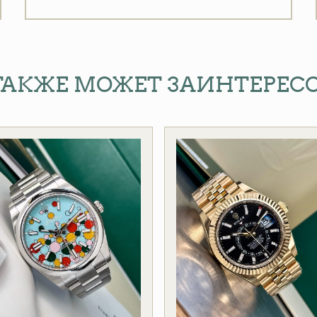
ТАКЖЕ МОЖЕТ ЗАИНТЕРЕС