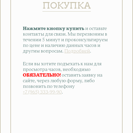
ПОКУПКА
Нажмите кнопку купить
и оставьте
контакты для связи. Мы перезвоним в
течении 5 минут и проконсультируем
по цене и наличию данных часов и
другим вопросам.
Подробней
.
Если вы хотите подъехать к нам для
просмотра часов, необходимо
ОБЯЗАТЕЛЬНО!
оставить заявку на
сайте, через любую форму, либо
позвонить по телефону
+7 (965) 333-99-90
.