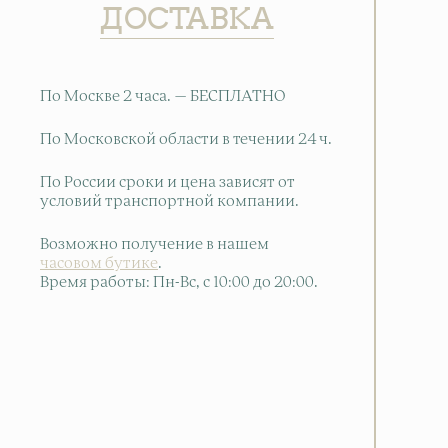
ДОСТАВКА
По Москве 2 часа. — БЕСПЛАТНО
По Московской области в течении 24 ч.
По России сроки и цена зависят от
условий транспортной компании.
Возможно получение в нашем
часовом бутике
.
Время работы: Пн-Вс, с 10:00 до 20:00
.