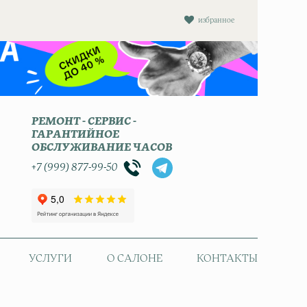
избранное
РЕМОНТ - СЕРВИС -
ГАРАНТИЙНОЕ
ОБСЛУЖИВАНИЕ ЧАСОВ
+7 (999) 877-99-50
УСЛУГИ
О САЛОНЕ
КОНТАКТЫ