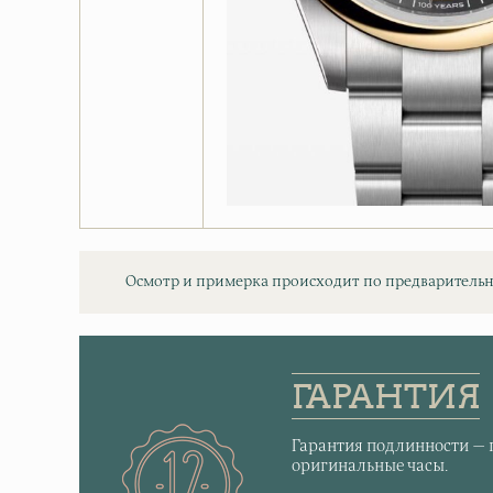
Осмотр и примерка происходит по предварительн
ГАРАНТИЯ
Гарантия подлинности — 
оригинальные часы.