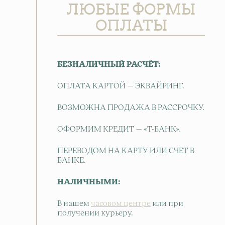
ЛЮБЫЕ ФОРМЫ
ОПЛАТЫ
БЕЗНАЛИЧНЫЙ РАСЧЁТ:
ОПЛАТА КАРТОЙ — ЭКВАЙРИНГ.
ВОЗМОЖНА ПРОДАЖА В РАССРОЧКУ.
ОФОРМИМ КРЕДИТ — «Т-БАНК».
ПЕРЕВОДОМ НА КАРТУ ИЛИ СЧЕТ В
БАНКЕ.
НАЛИЧНЫМИ:
В нашем
часовом центре
или при
получении курьеру.