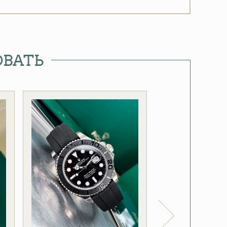
ОВАТЬ