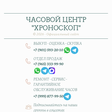
ЧАСОВОЙ
ЦЕНТР
"ХРОНОСКОП"
© 2026 - Официальный сайт
ВЫКУП - ОЦЕНКА - СКУПКА
+7 (901) 593-20-10
ОТДЕЛ ПРОДАЖ
+7 (965) 333-99-90
РЕМОНТ - СЕРВИС -
ГАРАНТИЙНОЕ
ОБСЛУЖИВАНИЕ ЧАСОВ
+7 (999) 877-99-50
Подписывайтесь на наши
группы в соцсетях