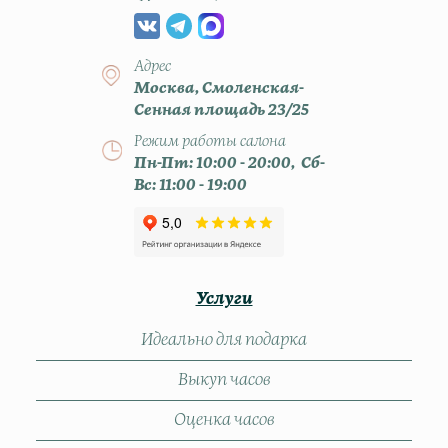
Адрес
Москва, Смоленская-
Сенная площадь 23/25
Режим работы салона
Пн-Пт: 10:00 - 20:00, Сб-
Вс: 11:00 - 19:00
Услуги
Идеально для подарка
Выкуп часов
Оценка часов