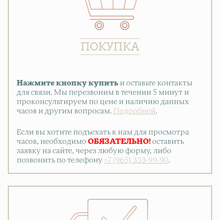
ПОКУПКА
Нажмите кнопку купить
и оставьте контакты
для связи. Мы перезвоним в течении 5 минут и
проконсультируем по цене и наличию данных
часов и другим вопросам.
Подробней
.
Если вы хотите подъехать к нам для просмотра
часов, необходимо
ОБЯЗАТЕЛЬНО!
оставить
заявку на сайте, через любую форму, либо
позвонить по телефону
+7 (965) 333-99-90
.