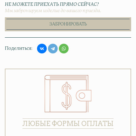
НЕ МОЖЕТЕ ПРИЕХАТЬ ПРЯМО СЕЙЧАС?
Мы забронируем изделие до вашего приезда.
ЗАБРОНИРОВАТЬ
Поделиться
ЛЮБЫЕ ФОРМЫ ОПЛАТЫ