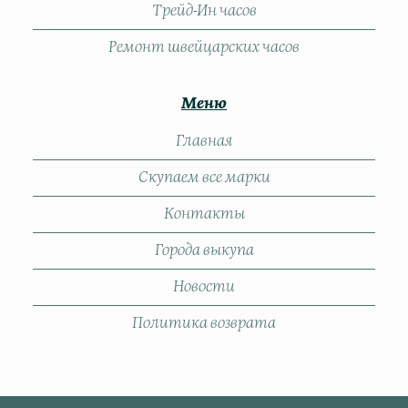
Трейд-Ин часов
Ремонт швейцарских часов
Меню
Главная
Скупаем все марки
Контакты
Города выкупа
Новости
Политика возврата