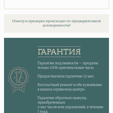
Осмотр и примерка происходит по предварительной
договоренности!
ГАРАНТИЯ
Гарантия подлинности — продаем
только 100% оригинальные часы.
Предоставляем гарантию 12 мес.
Бесплатный ремонт и обслуживание
в нашем сервисном центре.
Гарантия обратного выкупа,
приобретенных
у нас часов или украшений, в течении
1 года.