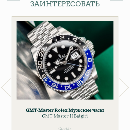
ЗАИНТЕРЕСОВАТЬ
GMT-Master
Rolex
Мужские часы
GMT-Master II Batgirl
Сталь