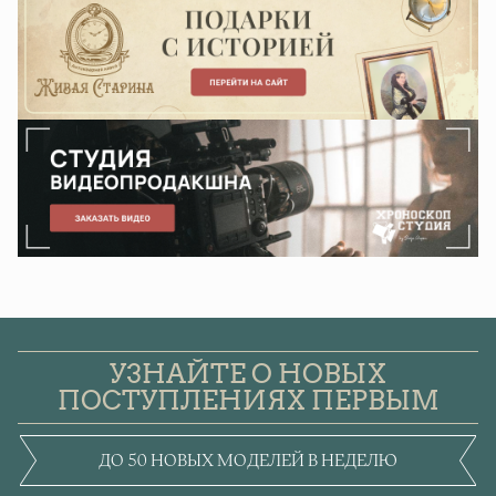
УЗНАЙТЕ О НОВЫХ
ПОСТУПЛЕНИЯХ ПЕРВЫМ
ДО 50 НОВЫХ МОДЕЛЕЙ В НЕДЕЛЮ