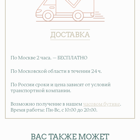
ДОСТАВКА
По Москве 2 часа. — БЕСПЛАТНО
По Московской области в течении 24 ч.
По России сроки и цена зависят от условий
транспортной компании.
Возможно получение в нашем
часовом бутике
.
Время работы: Пн-Вс, с 10:00 до 20:00
.
ВАС ТАКЖЕ МОЖЕТ