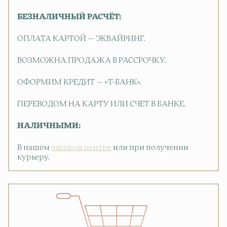
БЕЗНАЛИЧНЫЙ РАСЧЁТ:
ОПЛАТА КАРТОЙ — ЭКВАЙРИНГ.
ВОЗМОЖНА ПРОДАЖА В РАССРОЧКУ.
ОФОРМИМ КРЕДИТ — «Т-БАНК».
ПЕРЕВОДОМ НА КАРТУ ИЛИ СЧЕТ В БАНКЕ.
НАЛИЧНЫМИ:
В нашем
часовом центре
или при получении
курьеру.