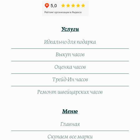
Услуги
Идеально для подарка
Выкуп часов
Оценка часов
Трейд-Ин часов
Ремонт швейцарских часов
Меню
Главная
Скупаем все марки