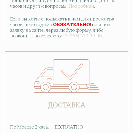
проконсультируем по цене и наличию данных
часов и другим вопросам.
Подробней
.
Если вы хотите подъехать к нам для просмотра
часов, необходимо
ОБЯЗАТЕЛЬНО!
оставить
заявку на сайте, через любую форму, либо
позвонить по телефону
+7 (965) 333-99-90
.
ДОСТАВКА
По Москве 2 часа. — БЕСПЛАТНО