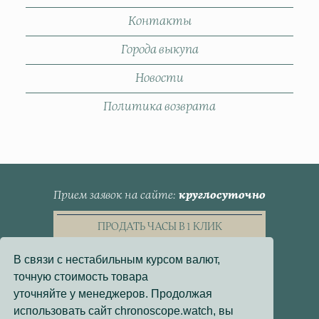
Контакты
Города выкупа
Новости
Политика возврата
Прием заявок на сайте
круглосуточно
ПРОДАТЬ ЧАСЫ В 1 КЛИК
В связи с нестабильным курсом валют,
точную стоимость товара
уточняйте у менеджеров. Продолжая
использовать сайт chronoscope.watch, вы