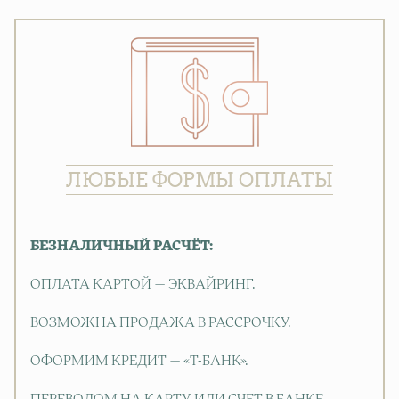
ЛЮБЫЕ ФОРМЫ ОПЛАТЫ
БЕЗНАЛИЧНЫЙ РАСЧЁТ:
ОПЛАТА КАРТОЙ — ЭКВАЙРИНГ.
ВОЗМОЖНА ПРОДАЖА В РАССРОЧКУ.
ОФОРМИМ КРЕДИТ — «Т-БАНК».