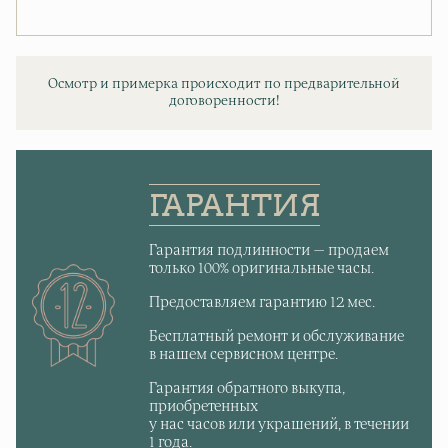
Осмотр и примерка происходит по предварительной
договоренности!
ГАРАНТИЯ
Гарантия подлинности — продаем
только 100% оригинальные часы.
Предоставляем гарантию 12 мес.
Бесплатный ремонт и обслуживание
в нашем сервисном центре.
Гарантия обратного выкупа,
приобретенных
у нас часов или украшений, в течении
1 года.