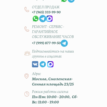
ОТДЕЛ ПРОДАЖ
+7 (965) 333-99-90
РЕМОНТ - СЕРВИС -
ГАРАНТИЙНОЕ
ОБСЛУЖИВАНИЕ ЧАСОВ
+7 (999) 877-99-50
Подписывайтесь на наши
группы в соцсетях
Адрес
Москва, Смоленская-
Сенная площадь 23/25
Режим работы салона
Пн-Пт: 10:00 - 20:00, Сб-
Вс: 11:00 - 19:00