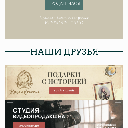
ПРОДАТЬ ЧАСЫ
Прием заявок на оценку
КРУГЛОСУТОЧНО
НАШИ ДРУЗЬЯ