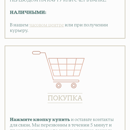
ПЕРЕВОДОМ НА КАРТУ ИЛИ СЧЕТ В БАНКЕ.
НАЛИЧНЫМИ:
В нашем
часовом центре
или при получении
курьеру.
ПОКУПКА
Нажмите кнопку купить
и оставьте контакты
для связи. Мы перезвоним в течении 5 минут и