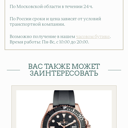
По Московской области в течении 24 ч.
По России сроки и цена зависят от условий
транспортной компании.
Возможно получение в нашем
часовом бутике
.
Время работы: Пн-Вс, с 10:00 до 20:00
.
ВАС ТАКЖЕ МОЖЕТ
ЗАИНТЕРЕСОВАТЬ