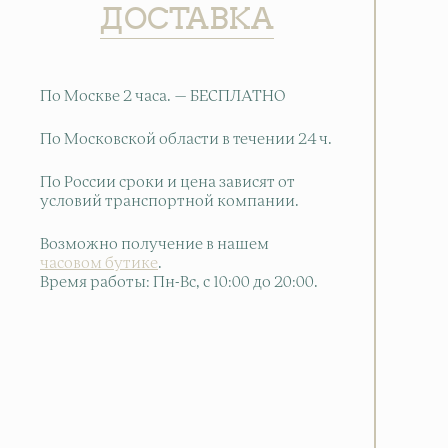
ДОСТАВКА
По Москве 2 часа. — БЕСПЛАТНО
По Московской области в течении 24 ч.
По России сроки и цена зависят от
условий транспортной компании.
Возможно получение в нашем
часовом бутике
.
Время работы: Пн-Вс, с 10:00 до 20:00
.