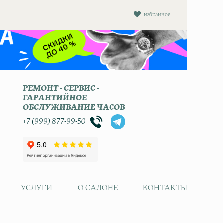
избранное
РЕМОНТ - СЕРВИС -
ГАРАНТИЙНОЕ
ОБСЛУЖИВАНИЕ ЧАСОВ
+7 (999) 877-99-50
УСЛУГИ
О САЛОНЕ
КОНТАКТЫ