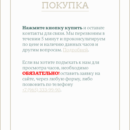
ПОКУПКА
Нажмите кнопку купить
и оставьте
контакты для связи. Мы перезвоним в
течении 5 минут и проконсультируем
по цене и наличию данных часов и
другим вопросам.
Подробней
.
Если вы хотите подъехать к нам для
просмотра часов, необходимо
ОБЯЗАТЕЛЬНО!
оставить заявку на
сайте, через любую форму, либо
позвонить по телефону
+7 (965) 333-99-90
.