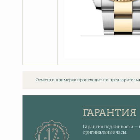
Осмотр и примерка происходит по предварительн
ГАРАНТИЯ
Гарантия подлинности — 
оригинальные часы.