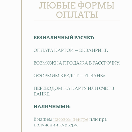
ЛЮБЫЕ ФОРМЫ
ОПЛАТЫ
БЕЗНАЛИЧНЫЙ РАСЧЁТ:
ОПЛАТА КАРТОЙ — ЭКВАЙРИНГ.
ВОЗМОЖНА ПРОДАЖА В РАССРОЧКУ.
ОФОРМИМ КРЕДИТ — «Т-БАНК».
ПЕРЕВОДОМ НА КАРТУ ИЛИ СЧЕТ В
БАНКЕ.
НАЛИЧНЫМИ:
В нашем
часовом центре
или при
получении курьеру.