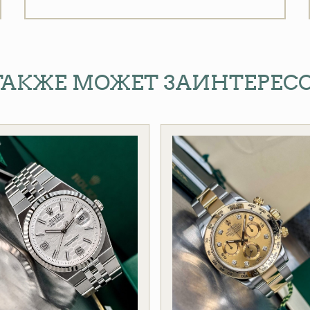
ТАКЖЕ МОЖЕТ ЗАИНТЕРЕС