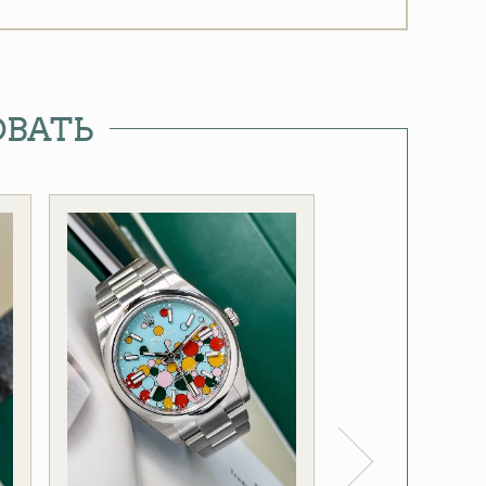
ОВАТЬ