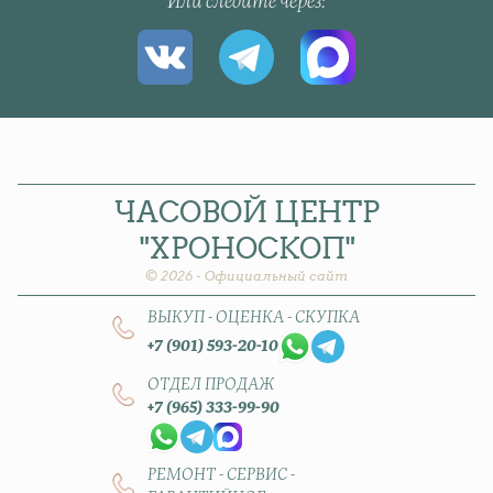
Или следите через
ЧАСОВОЙ
ЦЕНТР
"ХРОНОСКОП"
© 2026 - Официальный сайт
ВЫКУП - ОЦЕНКА - СКУПКА
+7 (901) 593-20-10
ОТДЕЛ ПРОДАЖ
+7 (965) 333-99-90
РЕМОНТ - СЕРВИС -