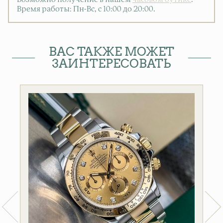
Время работы: Пн-Вс, с 10:00 до 20:00
.
ВАС ТАКЖЕ МОЖЕТ
ЗАИНТЕРЕСОВАТЬ