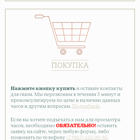
ПОКУПКА
Нажмите кнопку купить
и оставьте контакты
для связи. Мы перезвоним в течении 5 минут и
проконсультируем по цене и наличию данных
часов и другим вопросам.
Подробней
.
Если вы хотите подъехать к нам для просмотра
часов, необходимо
ОБЯЗАТЕЛЬНО!
оставить
заявку на сайте, через любую форму, либо
позвонить по телефону
+7 (965) 333-99-90
.