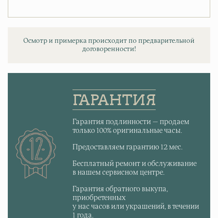
Осмотр и примерка происходит по предварительной
договоренности!
ГАРАНТИЯ
Гарантия подлинности — продаем
только 100% оригинальные часы.
Предоставляем гарантию 12 мес.
Бесплатный ремонт и обслуживание
в нашем сервисном центре.
Гарантия обратного выкупа,
приобретенных
у нас часов или украшений, в течении
1 года.