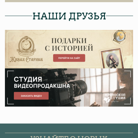
НАШИ ДРУЗЬЯ