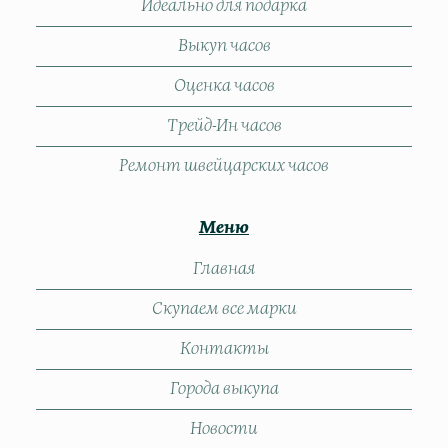
Идеально для подарка
Выкуп часов
Оценка часов
Трейд-Ин часов
Ремонт швейцарских часов
Меню
Главная
Скупаем все марки
Контакты
Города выкупа
Новости