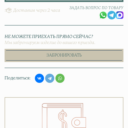
ЗАДАТЬ ВОПРОС ПО ТОВАРУ
Доставим через 2 часа
НЕ МОЖЕТЕ ПРИЕХАТЬ ПРЯМО СЕЙЧАС?
Мы забронируем изделие до вашего приезда.
ЗАБРОНИРОВАТЬ
Поделиться