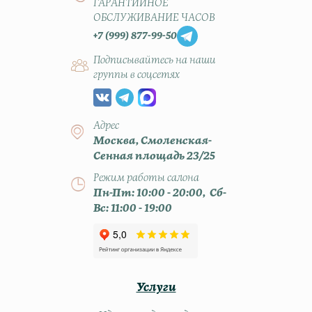
ГАРАНТИЙНОЕ
ОБСЛУЖИВАНИЕ ЧАСОВ
+7 (999) 877-99-50
Подписывайтесь на наши
группы в соцсетях
Адрес
Москва, Смоленская-
Сенная площадь 23/25
Режим работы салона
Пн-Пт: 10:00 - 20:00, Сб-
Вс: 11:00 - 19:00
Услуги