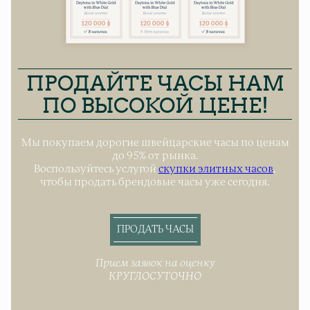
ПРОДАЙТЕ ЧАСЫ НАМ
ПО ВЫСОКОЙ ЦЕНЕ!
Мы покупаем дорогие швейцарские часы по ценам
до 95% от рынка.
Воспользуйтесь услугой
скупки элитных часов
,
чтобы продать брендовые часы уже сегодня.
ПРОДАТЬ ЧАСЫ
Прием заявок на оценку
КРУГЛОСУТОЧНО