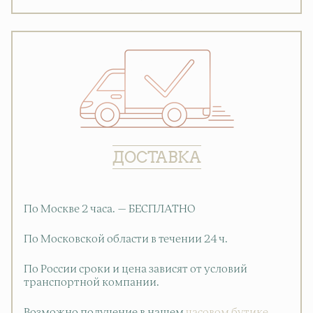
ДОСТАВКА
По Москве 2 часа. — БЕСПЛАТНО
По Московской области в течении 24 ч.
По России сроки и цена зависят от условий
транспортной компании.
Возможно получение в нашем
часовом бутике
.