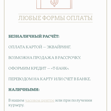
ЛЮБЫЕ ФОРМЫ ОПЛАТЫ
БЕЗНАЛИЧНЫЙ РАСЧЁТ:
ОПЛАТА КАРТОЙ — ЭКВАЙРИНГ.
ВОЗМОЖНА ПРОДАЖА В РАССРОЧКУ.
ОФОРМИМ КРЕДИТ — «Т-БАНК».
ПЕРЕВОДОМ НА КАРТУ ИЛИ СЧЕТ В БАНКЕ.
НАЛИЧНЫМИ:
В нашем
часовом центре
или при получении
курьеру.