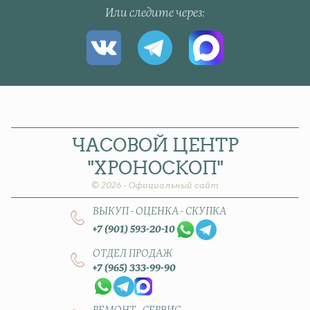
Или следите через
ЧАСОВОЙ
ЦЕНТР
"ХРОНОСКОП"
© 2026 - Официальный сайт
ВЫКУП - ОЦЕНКА - СКУПКА
+7 (901) 593-20-10
ОТДЕЛ ПРОДАЖ
+7 (965) 333-99-90