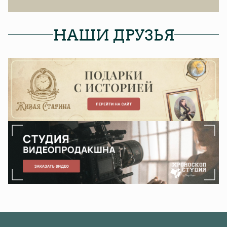
НАШИ ДРУЗЬЯ