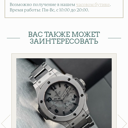
Возможно получение в нашем
часовом бутике
.
Время работы: Пн-Вс, с 10:00 до 20:00
.
ВАС ТАКЖЕ МОЖЕТ
ЗАИНТЕРЕСОВАТЬ