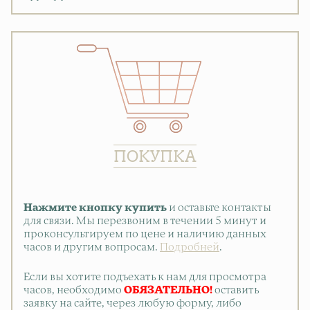
ПОКУПКА
Нажмите кнопку купить
и оставьте контакты
для связи. Мы перезвоним в течении 5 минут и
проконсультируем по цене и наличию данных
часов и другим вопросам.
Подробней
.
Если вы хотите подъехать к нам для просмотра
часов, необходимо
ОБЯЗАТЕЛЬНО!
оставить
заявку на сайте, через любую форму, либо