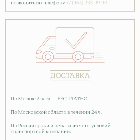
позвонить по телефону
+7 (965) 333-99-90
.
ДОСТАВКА
По Москве 2 часа. — БЕСПЛАТНО
По Московской области в течении 24 ч.
По России сроки и цена зависят от условий
транспортной компании.