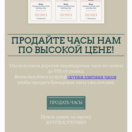
ПРОДАЙТЕ ЧАСЫ НАМ
ПО ВЫСОКОЙ ЦЕНЕ!
Мы покупаем дорогие швейцарские часы по ценам
до 95% от рынка.
Воспользуйтесь услугой
скупки элитных часов
,
чтобы продать брендовые часы уже сегодня.
ПРОДАТЬ ЧАСЫ
Прием заявок на оценку
КРУГЛОСУТОЧНО