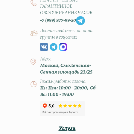
РЕМОНТ - СЕРВИС -
ГАРАНТИЙНОЕ
ОБСЛУЖИВАНИЕ ЧАСОВ
+7 (999) 877-99-50
Подписывайтесь на наши
группы в соцсетях
Адрес
Москва, Смоленская-
Сенная площадь 23/25
Режим работы салона
Пн-Пт: 10:00 - 20:00, Сб-
Вс: 11:00 - 19:00
Услуги