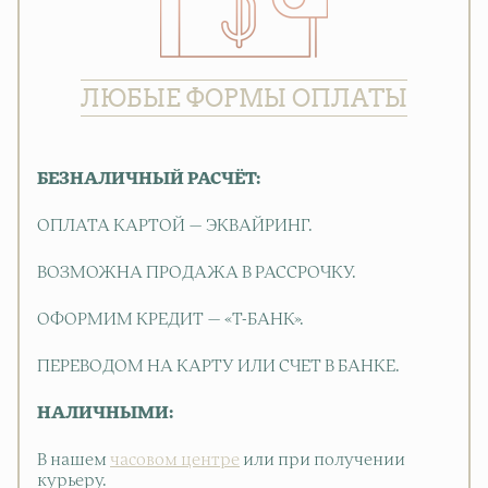
ЛЮБЫЕ ФОРМЫ ОПЛАТЫ
БЕЗНАЛИЧНЫЙ РАСЧЁТ:
ОПЛАТА КАРТОЙ — ЭКВАЙРИНГ.
ВОЗМОЖНА ПРОДАЖА В РАССРОЧКУ.
ОФОРМИМ КРЕДИТ — «Т-БАНК».
ПЕРЕВОДОМ НА КАРТУ ИЛИ СЧЕТ В БАНКЕ.
НАЛИЧНЫМИ:
В нашем
часовом центре
или при получении
курьеру.