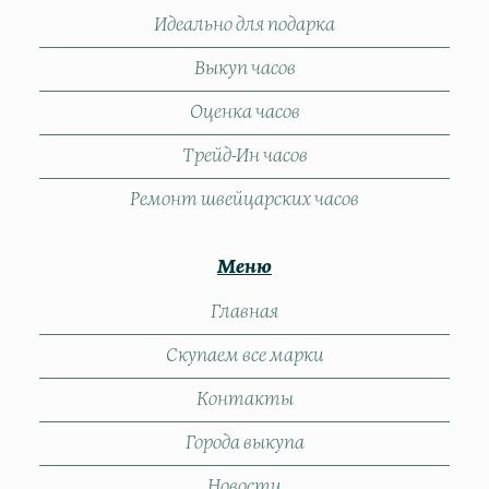
Идеально для подарка
Выкуп часов
Оценка часов
Трейд-Ин часов
Ремонт швейцарских часов
Меню
Главная
Скупаем все марки
Контакты
Города выкупа
Новости