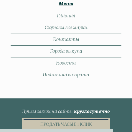
Меню
Главная
Скупаем все марки
Контакты
Города выкупа
Новости
Политика возврата
Прием заявок на сайте
круглосуточно
ПРОДАТЬ ЧАСЫ В 1 КЛИК