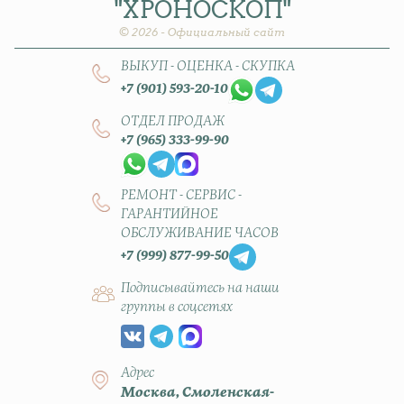
"ХРОНОСКОП"
© 2026 - Официальный сайт
ВЫКУП - ОЦЕНКА - СКУПКА
+7 (901) 593-20-10
ОТДЕЛ ПРОДАЖ
+7 (965) 333-99-90
РЕМОНТ - СЕРВИС -
ГАРАНТИЙНОЕ
ОБСЛУЖИВАНИЕ ЧАСОВ
+7 (999) 877-99-50
Подписывайтесь на наши
группы в соцсетях
Адрес
Москва, Смоленская-