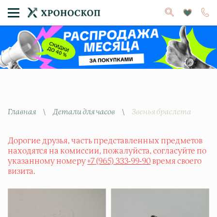
Главная
\
Детали для часов
\
Звенья браслета
Дорогие друзья, часть представленных предметов
находятся на комиссии, пожалуйста, согласуйте по
указанному номеру
+7 (965) 333-99-90
время своего
визита.