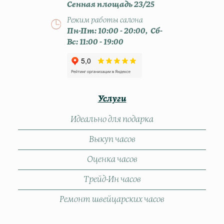
Сенная площадь 23/25
Режим работы салона
Пн-Пт: 10:00 - 20:00, Сб-
Вс: 11:00 - 19:00
Услуги
Идеально для подарка
Выкуп часов
Оценка часов
Трейд-Ин часов
Ремонт швейцарских часов