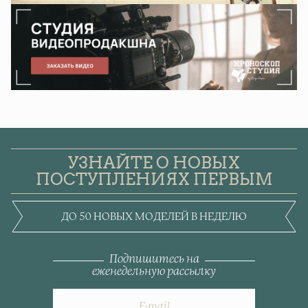
УЗНАЙТЕ О НОВЫХ
ПОСТУПЛЕНИЯХ ПЕРВЫМ
ДО 50 НОВЫХ МОДЕЛЕЙ В НЕДЕЛЮ
Подпишитесь на
еженедельную рассылку