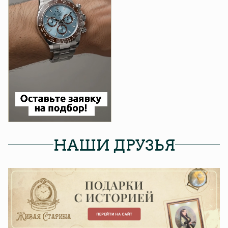
НАШИ ДРУЗЬЯ