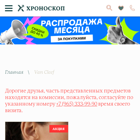
Главная
\
Van Cleef
Дорогие друзья, часть представленных предметов
находятся на комиссии, пожалуйста, согласуйте по
указанному номеру
+7 (965) 333-99-90
время своего
визита.