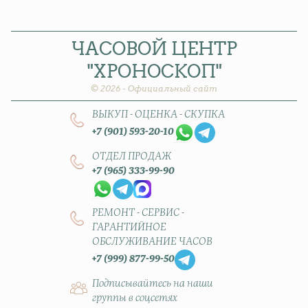
ЧАСОВОЙ
ЦЕНТР
"ХРОНОСКОП"
© 2026 - Официальный сайт
ВЫКУП - ОЦЕНКА - СКУПКА
+7 (901) 593-20-10
ОТДЕЛ ПРОДАЖ
+7 (965) 333-99-90
РЕМОНТ - СЕРВИС -
ГАРАНТИЙНОЕ
ОБСЛУЖИВАНИЕ ЧАСОВ
+7 (999) 877-99-50
Подписывайтесь на наши
группы в соцсетях