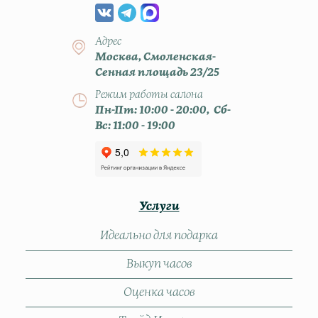
Адрес
Москва, Смоленская-
Сенная площадь 23/25
Режим работы салона
Пн-Пт: 10:00 - 20:00, Сб-
Вс: 11:00 - 19:00
Услуги
Идеально для подарка
Выкуп часов
Оценка часов