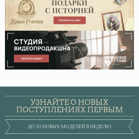
УЗНАЙТЕ О НОВЫХ
ПОСТУПЛЕНИЯХ ПЕРВЫМ
ДО 50 НОВЫХ МОДЕЛЕЙ В НЕДЕЛЮ