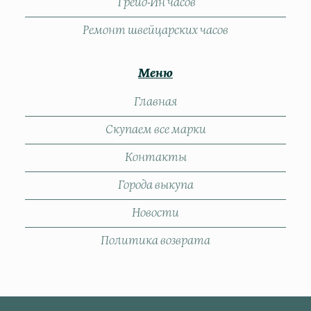
Трейд-Ин часов
Ремонт швейцарских часов
Меню
Главная
Скупаем все марки
Контакты
Города выкупа
Новости
Политика возврата