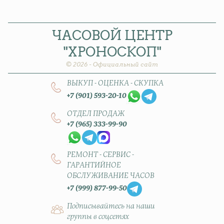
ЧАСОВОЙ
ЦЕНТР
"ХРОНОСКОП"
© 2026 - Официальный сайт
ВЫКУП - ОЦЕНКА - СКУПКА
+7 (901) 593-20-10
ОТДЕЛ ПРОДАЖ
+7 (965) 333-99-90
РЕМОНТ - СЕРВИС -
ГАРАНТИЙНОЕ
ОБСЛУЖИВАНИЕ ЧАСОВ
+7 (999) 877-99-50
Подписывайтесь на наши
группы в соцсетях