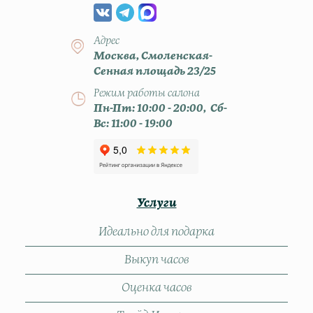
Адрес
Москва, Смоленская-
Сенная площадь 23/25
Режим работы салона
Пн-Пт: 10:00 - 20:00, Сб-
Вс: 11:00 - 19:00
Услуги
Идеально для подарка
Выкуп часов
Оценка часов