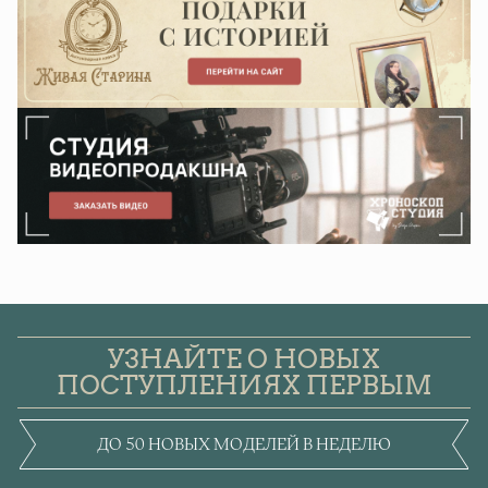
УЗНАЙТЕ О НОВЫХ
ПОСТУПЛЕНИЯХ ПЕРВЫМ
ДО 50 НОВЫХ МОДЕЛЕЙ В НЕДЕЛЮ