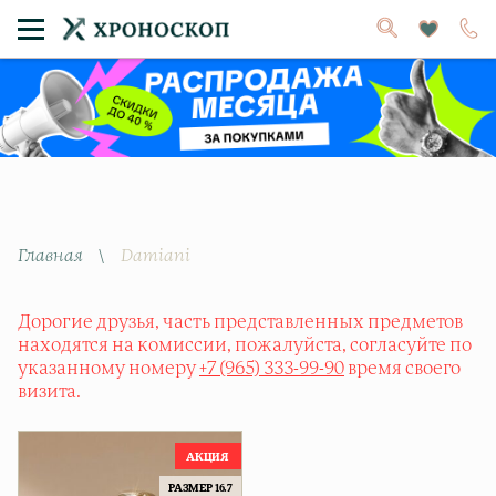
Главная
\
Damiani
Дорогие друзья, часть представленных предметов
находятся на комиссии, пожалуйста, согласуйте по
указанному номеру
+7 (965) 333-99-90
время своего
визита.
РАЗМЕР 16.7