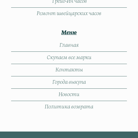
Трейд-Ин часов
Ремонт швейцарских часов
Меню
Главная
Скупаем все марки
Контакты
Города выкупа
Новости
Политика возврата